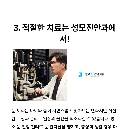
3. 적절한 치료는 성모진안과에
서!
눈 노화는 나이와 함께 자연스럽게 찾아오는 변화지만 적절
한 교정과 관리로 일상의 불편을 최소화할 수 있습니다. 평
소
눈 건강 관리로 눈 컨디션을 챙기고, 증상이 생길 경우 다