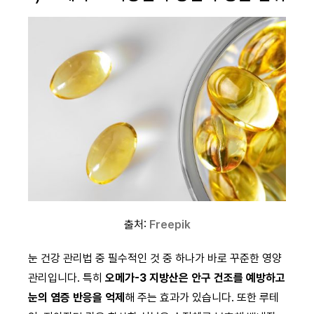
출처:
Freepik
눈 건강 관리법 중 필수적인 것 중 하나가 바로 꾸준한 영양
관리입니다. 특히
오메가-3 지방산은 안구 건조를 예방하고
눈의 염증 반응을 억제
해 주는 효과가 있습니다. 또한 루테