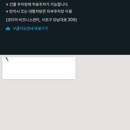
※ 건물 주차장에 무료주차가 가능합니다.
※ 만차시 또는 대형차량은 외부주차장 이용
(코리아 비즈니스센터, 서초구 강남대로 309)
구글지도안내 바로가기