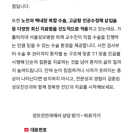
점입니다.
또한
노안과 백내장 복합 수술, 고급형 인공수정체 삽입술
등 다양한 최신 치료법을 선도적으로 적용
하고 있는데요. 가
톨릭의대 서울성모병원 외래 교수진이 직접 수술을 진행하
는 만큼 믿을 수 있는 수술 환경을 제공합니다. 사전 검사부
터 수술 후 관리까지 환자별 눈 구조에 맞춘 1:1 맞춤 진료를
시행해 단순히 질환을 치료하는 것을 넘어 환자의 삶의 질까
지 높여드립니다. 만약 눈이 침침하거나 시야가 흐려지는 증
상이 나타난다면 방치하지 마시고, 전문성과 경험이 검증된
성모진안과와 함께 정확한 진단과 치료를 시작해보세요.
성모진안과에서 상담 받기 – 바로가기
대표번호