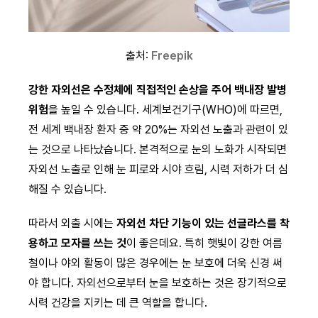
출처:
Freepik
강한 자외선은 수정체에 직접적인 손상을 주어 백내장 발병
위험
을 높일 수 있습니다. 세계보건기구(WHO)에 따르면,
전 세계 백내장 환자 중 약 20%는 자외선 노출과 관련이 있
는 것으로 나타났습니다. 본격적으로 눈의 노화가 시작되면
자외선 노출로 인해 눈 피로와 시야 흐림, 시력 저하가 더 심
해질 수 있습니다.
따라서 외출 시에는
자외선 차단 기능이 있는 선글라스를 착
용하고 모자를 쓰는 것
이 좋은데요. 특히 햇빛이 강한 여름
철이나 야외 활동이 많은 경우에는 눈 보호에 더욱 신경 써
야 합니다. 자외선으로부터 눈을 보호하는 것은 장기적으로
시력 건강을 지키는 데 큰 역할을 합니다.