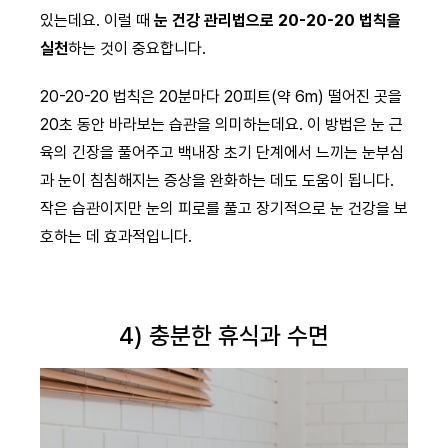
있는데요. 이럴 때
눈 건강 관리법으로 20-20-20 법칙을
실천
하는 것이 중요합니다.
20-20-20 법칙은 20분마다 20피트(약 6m) 떨어진 곳을
20초 동안 바라보는 습관을 의미하는데요. 이 방법은 눈 근
육의 긴장을 풀어주고 백내장 초기 단계에서 느끼는 눈부심
과 눈이 침침해지는 증상을 완화하는 데도 도움이 됩니다.
작은 습관이지만 눈의 피로를 풀고 장기적으로 눈 건강을 보
호하는 데 효과적입니다.
4) 충분한 휴식과 수면