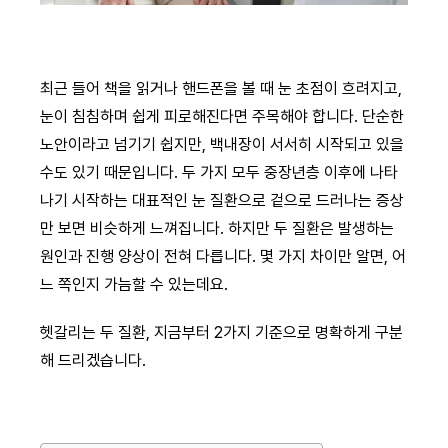
최근 들어 책을 읽거나 핸드폰을 볼 때 눈 초점이 흐려지고,
눈이 침침하며 쉽게 피로해진다면 주목해야 합니다. 단순한
노안이라고 넘기기 쉽지만, 백내장이 서서히 시작되고 있을
수도 있기 때문입니다. 두 가지 모두 중장년층 이후에 나타
나기 시작하는 대표적인 눈 질환으로 겉으로 드러나는 증상
만 보면 비슷하게 느껴집니다. 하지만 두 질환은 발생하는
원인과 진행 양상이 전혀 다릅니다. 몇 가지 차이만 알면, 어
느 쪽인지 가늠할 수 있는데요.
헷갈리는 두 질환, 지금부터 2가지 기준으로 명확하게 구분
해 드리겠습니다.