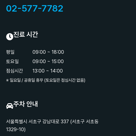
02-577-7782
진료 시간
평일
09:00 ~ 18:00
토요일
09:00 ~ 15:00
점심시간
13:00 ~ 14:00
※ 일요일 / 공휴일 휴무 (토요일은 점심시간 없음)
주차 안내
서울특별시 서초구 강남대로 337 (서초구 서초동
1329-10)