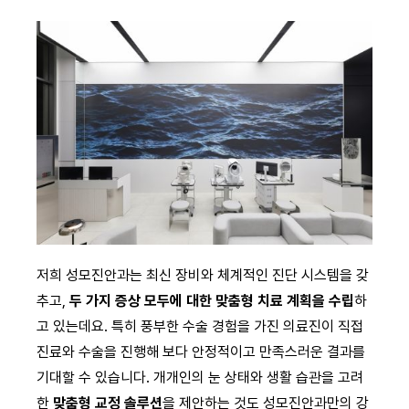
저희 성모진안과는 최신 장비와 체계적인 진단 시스템을 갖
추고,
두 가지 증상 모두에 대한 맞춤형 치료 계획을 수립
하
고 있는데요. 특히 풍부한 수술 경험을 가진 의료진이 직접
진료와 수술을 진행해 보다 안정적이고 만족스러운 결과를
기대할 수 있습니다. 개개인의 눈 상태와 생활 습관을 고려
한
맞춤형 교정 솔루션
을 제안하는 것도 성모진안과만의 강