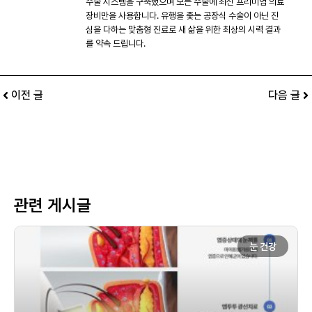
수술 시스템을 구축했으며 모든 수술에 최신 프리미엄 의료
장비만을 사용합니다. 유행을 좇는 공장식 수술이 아닌 진
심을 다하는 맞춤형 진료로 새 삶을 위한 최상의 시력 결과
를 약속 드립니다.
이전 글
다음 글
관련 게시글
눈 건강