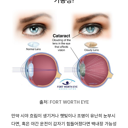
가능성!
출처:
FORT WORTH EYE
만약 시야 흐림이 생기거나 햇빛이나 조명이 유난히 눈부시
다면, 혹은 야간 운전이 갑자기 힘들어졌다면 백내장 가능성