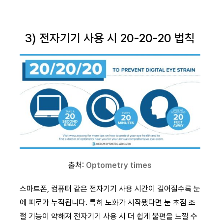
3) 전자기기 사용 시 20-20-20 법칙
출처:
Optometry times
스마트폰, 컴퓨터 같은 전자기기 사용 시간이 길어질수록 눈
에 피로가 누적됩니다. 특히 노화가 시작됐다면 눈 초점 조
절 기능이 약해져 전자기기 사용 시 더 쉽게 불편을 느낄 수