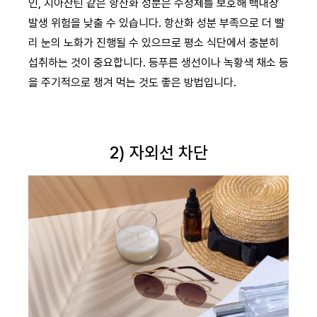
인, 지아잔틴 같은 항산화 성분은 수정체를 보호해 백내장
발생 위험을 낮출 수 있습니다. 항산화 성분 부족으로 더 빨
리 눈의 노화가 진행될 수 있으므로 평소 식단에서 충분히
섭취하는 것이 중요합니다. 등푸른 생선이나 녹황색 채소 등
을 주기적으로 챙겨 먹는 것도 좋은 방법입니다.
2) 자외선 차단