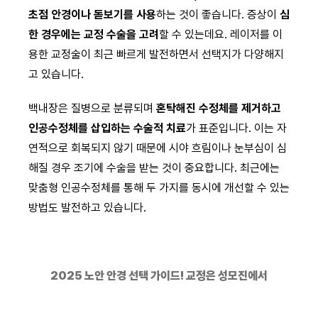
초점 안경이나 돋보기를 사용
하는 것이 좋습니다. 증상이
심
한 경우에는 교정 수술을 고려
할 수 있는데요. 레이저를 이
용한 교정술이 최근 빠르게 발전하면서 선택지가 다양해지
고 있습니다.
백내장은 질병으로 분류되며
혼탁해진 수정체를 제거하고
인공수정체를 삽입하는 수술적 치료
가 표준입니다. 이는 자
연적으로 회복되지 않기 때문에 시야 흐림이나 눈부심이 심
해질 경우 조기에 수술을 받는 것이 중요합니다. 최근에는
맞춤형 인공수정체를 통해 두 가지를 동시에 개선할 수 있는
방법도 발전하고 있습니다.
2025 노안 안경 선택 가이드! 교정은 성모진에서