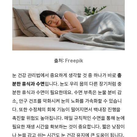
출처:
Freepik
눈 건강 관리법에서 중요하게 생각할 것 중 하나가 바로
충
분한 휴식과 수면
입니다. 눈도 우리 몸의 다른 장기처럼 충
분한 휴식과 수면이 필요한데요. 수면 부족은 눈물 분비 감
소, 안구 건조를 악화시켜 눈의 노화를 가속화할 수 있습니
다. 또한 수정체의 회복 기능이 떨어지면서 백내장 진행을
촉진할 위험도 높아집니다. 매일 규칙적인 수면을 통해 눈에
필요한 재생 시간을 확보하는 것이 중요합니다. 짧은 낮잠이
나 눈을 감고 쉬는 시간도 눈 건강 유지에 큰 도움이 됩니다.