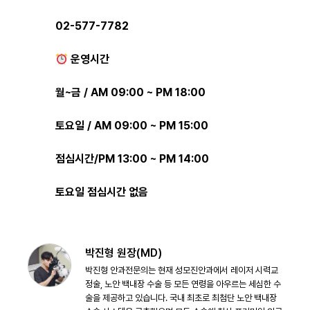
02-577-7782
운영시간
월~금 / AM 09:00 ~ PM 18:00
토요일 / AM 09:00 ~ PM 15:00
점심시간/PM 13:00 ~ PM 14:00
토요일 점심시간 없음
박진형 원장(MD)
박진형 안과전문의는 현재 성모진안과에서 레이저 시력교
정술, 노안 백내장 수술 등 모든 연령을 아우르는 세심한 수
술을 제공하고 있습니다. 국내 최초로 최첨단 노안 백내장