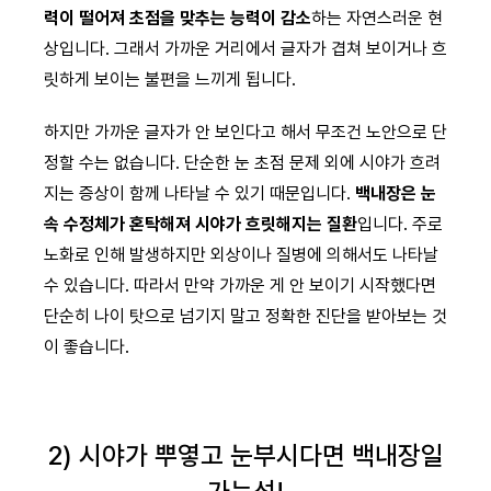
력이 떨어져 초점을 맞추는 능력이 감소
하는 자연스러운 현
상입니다. 그래서 가까운 거리에서 글자가 겹쳐 보이거나 흐
릿하게 보이는 불편을 느끼게 됩니다.
하지만 가까운 글자가 안 보인다고 해서 무조건 노안으로 단
정할 수는 없습니다. 단순한 눈 초점 문제 외에 시야가 흐려
지는 증상이 함께 나타날 수 있기 때문입니다.
백내장은 눈
속 수정체가 혼탁해져 시야가 흐릿해지는 질환
입니다. 주로
노화로 인해 발생하지만 외상이나 질병에 의해서도 나타날
수 있습니다. 따라서 만약 가까운 게 안 보이기 시작했다면
단순히 나이 탓으로 넘기지 말고 정확한 진단을 받아보는 것
이 좋습니다.
2) 시야가 뿌옇고 눈부시다면 백내장일