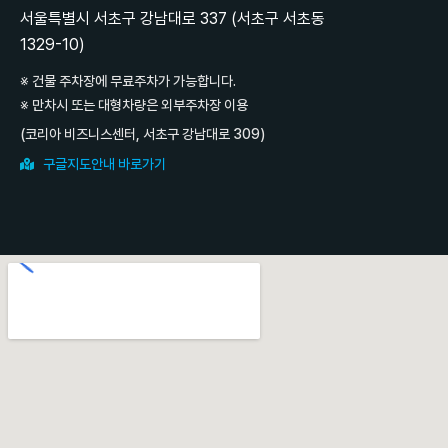
서울특별시 서초구 강남대로 337 (서초구 서초동
1329-10)
※ 건물 주차장에 무료주차가 가능합니다.
※ 만차시 또는 대형차량은 외부주차장 이용
(코리아 비즈니스센터, 서초구 강남대로 309)
구글지도안내 바로가기