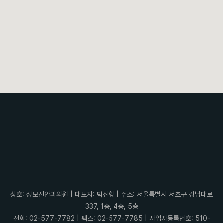
상호: 성모진안과의원 | 대표자: 박진형 | 주소: 서울특별시 서초구 강남대로
337, 1층, 4층, 5층
전화: 02-577-7782 | 팩스: 02-577-7785 | 사업자등록번호: 510-