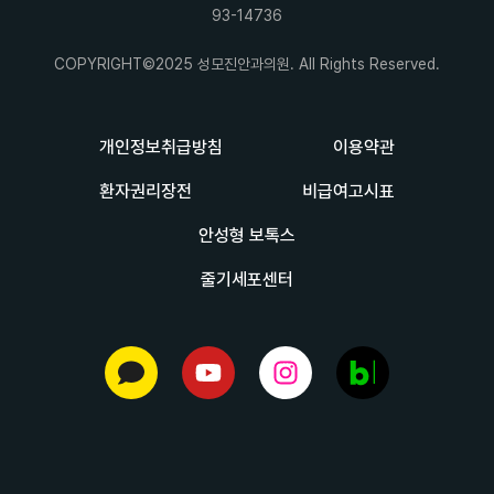
93-14736
COPYRIGHT©2025 성모진안과의원. All Rights Reserved.
개인정보취급방침
이용약관
환자권리장전
비급여고시표
안성형 보톡스
줄기세포센터