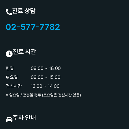
진료 상담
02-577-7782
진료 시간
평일
09:00 ~ 18:00
토요일
09:00 ~ 15:00
점심시간
13:00 ~ 14:00
※ 일요일 / 공휴일 휴무 (토요일은 점심시간 없음)
주차 안내