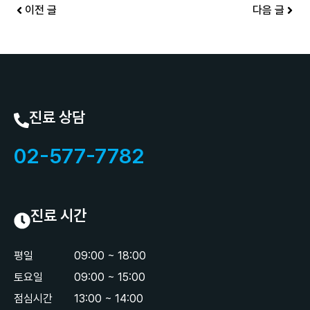
이전 글
다음 글
진료 상담
02-577-7782
진료 시간
평일
09:00 ~ 18:00
토요일
09:00 ~ 15:00
점심시간
13:00 ~ 14:00