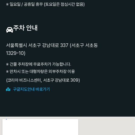
※ 일요일 / 공휴일 휴무 (토요일은 점심시간 없음)
주차 안내
서울특별시 서초구 강남대로 337 (서초구 서초동
1329-10)
※ 건물 주차장에 무료주차가 가능합니다.
※ 만차시 또는 대형차량은 외부주차장 이용
(코리아 비즈니스센터, 서초구 강남대로 309)
구글지도안내 바로가기