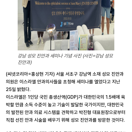
강남 성모 진안과 세미나 기념 사진 (사진=강남 성모
진안과)
(씨넷코리아=홍상현 기자) 서울 서초구 강남역 소재 성모 진안과
의원은 이스라엘 안과의사들을 초청해 세미나를 열었다고 지난
25일 밝혔다.
이스라엘은 1인당 국민 총생산액(GDP)가 대한민국의 1.5배에 육
박할 만큼 소득 수준이 높고 기술이 발달한 국가이지만, 대한민국
의 발전된 안과 의료 시스템을 견학하고 박진형 대표원장으로부터
직접 선진 안과 시술을 배우기 위해 성모 진안과를 방문한 것이다.