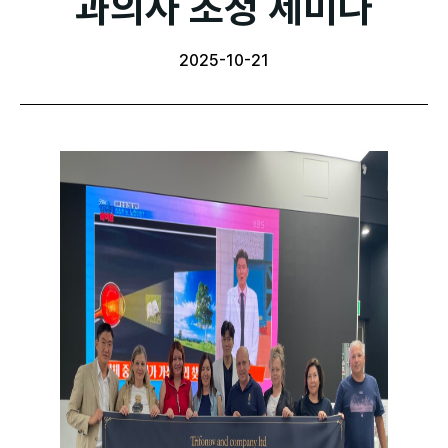
과의사 초청 세미나
2025-10-21