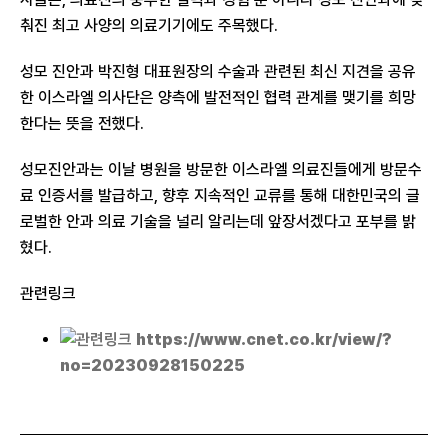
춰진 최고 사양의 의료기기에도 주목했다.
성모 진안과 박진형 대표원장의 수술과 관련된 최신 지견을 공유
한 이스라엘 의사단은 양측에 발전적인 협력 관계를 맺기를 희망
한다는 뜻을 전했다.
성모진안과는 이날 병원을 방문한 이스라엘 의료진들에게 방문수
료 인증서를 발급하고, 향후 지속적인 교류를 통해 대한민국의 글
로벌한 안과 의료 기술을 널리 알리는데 앞장서겠다고 포부를 밝
혔다.
관련링크
https://www.cnet.co.kr/view/?
no=20230928150225