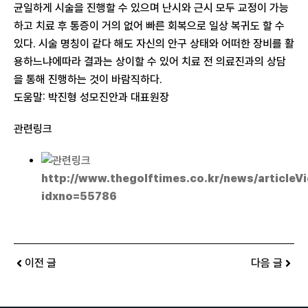
균일하게 시술을 진행할 수 있으며 난시와 근시 모두 교정이 가능
하고 치료 후 통증이 거의 없어 빠른 회복으로 일상 복귀도 할 수
있다. 시술 명칭이 같다 해도 자신의 안구 상태와 어떠한 장비를 활
용하느냐에따라 결과는 상이할 수 있어 치료 전 의료진과의 상담
을 통해 진행하는 것이 바람직하다.
도움말: 박진형 성모진안과 대표원장
관련링크
http://www.thegolftimes.co.kr/news/articleV
idxno=55786
이전 글
다음 글