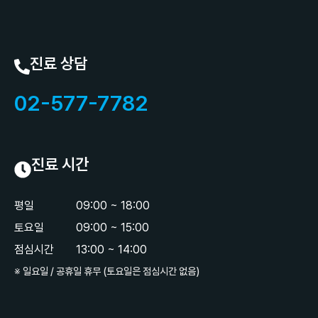
진료 상담
02-577-7782
진료 시간
평일
09:00 ~ 18:00
토요일
09:00 ~ 15:00
점심시간
13:00 ~ 14:00
※ 일요일 / 공휴일 휴무 (토요일은 점심시간 없음)