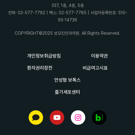
337, 1층, 4층, 5층
전화: 02-577-7782 | 팩스: 02-577-7785 | 사업자등록번호: 510-
93-14736
COPYRIGHT©2025 성모진안과의원. All Rights Reserved.
개인정보취급방침
이용약관
환자권리장전
비급여고시표
안성형 보톡스
줄기세포센터