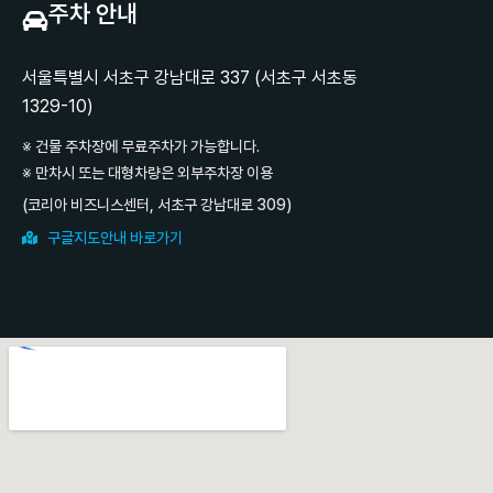
주차 안내
서울특별시 서초구 강남대로 337 (서초구 서초동
1329-10)
※ 건물 주차장에 무료주차가 가능합니다.
※ 만차시 또는 대형차량은 외부주차장 이용
(코리아 비즈니스센터, 서초구 강남대로 309)
구글지도안내 바로가기