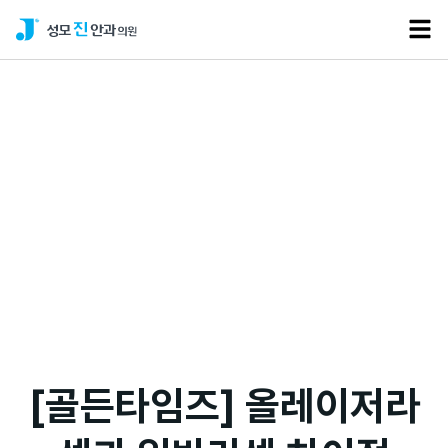
언론보도
[골든타임즈] 올레이저라