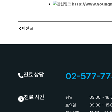
http://www.youngn
이전 글
02-577-77
진료 상담
진료 시간
평일
09:00 ~ 18
토요일
09:00 ~ 15