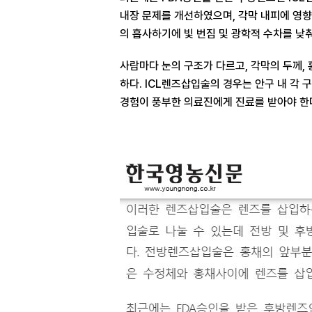
내장 문제를 개선하였으며, 각막 내피에 영향
의 흡사하기에 빛 번짐 및 광학적 수차를 낮춰
사람마다 눈의 구조가 다르고, 각막의 두께,
하다. ICL렌즈삽입술의 경우는 안구 내 각
경험이 풍부한 의료진에게 진료를 받아야 한