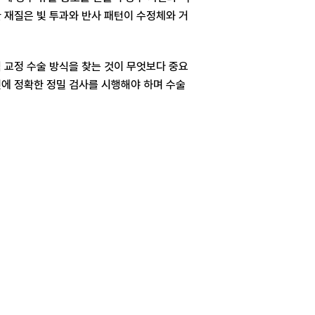
 재질은 빛 투과와 반사 패턴이 수정체와 거
 교정 수술 방식을 찾는 것이 무엇보다 중요
전에 정확한 정밀 검사를 시행해야 하며 수술