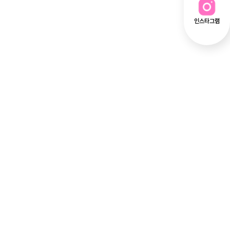
인스타그램