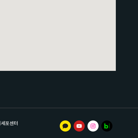
기세포센터