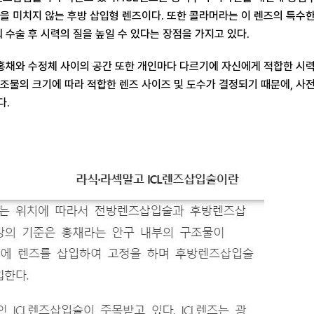
을 미치지 않는 후방 삽입형 렌즈이다. 또한 콜라머라는 이 렌즈의 특수한
 수술 후 시력의 질을 높일 수 있다는 장점을 가지고 있다.
 홍채와 수정체 사이의 공간 또한 개인마다 다르기에 자신에게 적합한 시력
 구조물의 크기에 따라 적합한 렌즈 사이즈 및 도수가 결정되기 때문에, 사
다.