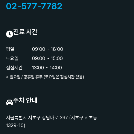
02-577-7782
진료 시간
평일
09:00 ~ 18:00
토요일
09:00 ~ 15:00
점심시간
13:00 ~ 14:00
※ 일요일 / 공휴일 휴무 (토요일은 점심시간 없음)
주차 안내
서울특별시 서초구 강남대로 337 (서초구 서초동
1329-10)