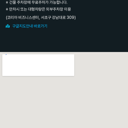
※ 건물 주차장에 무료주차가 가능합니다.
※ 만차시 또는 대형차량은 외부주차장 이용
(코리아 비즈니스센터, 서초구 강남대로 309)
구글지도안내 바로가기