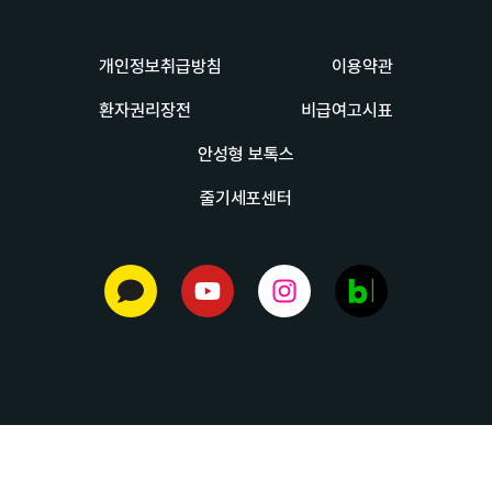
개인정보취급방침
이용약관
환자권리장전
비급여고시표
안성형 보톡스
줄기세포센터