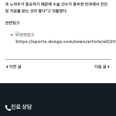
과 노하우가 중요하기 때문에 수술 건수가 풍부한 안과에서 진단
및 치료를 받는 것이 좋다”고 덧붙였다.
관련링크
https://sports.donga.com/news/article/all/
이전 글
다음 글
진료 상담