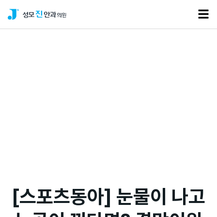
언론보도
[스포츠동아] 눈물이 나고