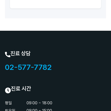
진료 상담
02-577-7782
진료 시간
평일
09:00 ~ 18:00
토요일
09:00 ~ 15:00