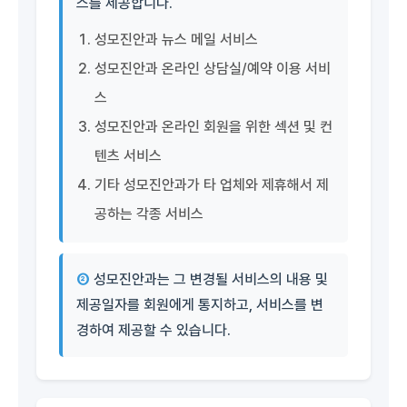
스를 제공합니다.
성모진안과 뉴스 메일 서비스
성모진안과 온라인 상담실/예약 이용 서비
스
성모진안과 온라인 회원을 위한 섹션 및 컨
텐츠 서비스
기타 성모진안과가 타 업체와 제휴해서 제
공하는 각종 서비스
②
성모진안과는 그 변경될 서비스의 내용 및
제공일자를 회원에게 통지하고, 서비스를 변
경하여 제공할 수 있습니다.