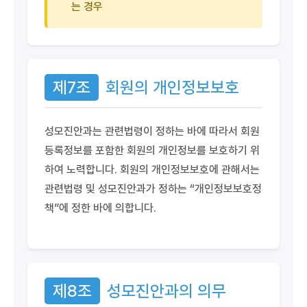
는 경우
제7조
회원의 개인정보보호
성모진안과는 관련법령이 정하는 바에 따라서 회원
등록정보를 포함한 회원의 개인정보를 보호하기 위
하여 노력합니다. 회원의 개인정보보호에 관해서는
관련법령 및 성모진안과가 정하는 “개인정보보호정
책”에 정한 바에 의합니다.
제8조
성모진안과의 의무