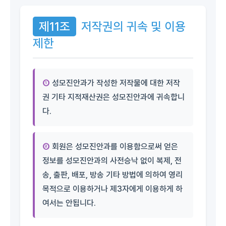
제11조
저작권의 귀속 및 이용
제한
①
성모진안과가 작성한 저작물에 대한 저작
권 기타 지적재산권은 성모진안과에 귀속합니
다.
②
회원은 성모진안과를 이용함으로써 얻은
정보를 성모진안과의 사전승낙 없이 복제, 전
송, 출판, 배포, 방송 기타 방법에 의하여 영리
목적으로 이용하거나 제3자에게 이용하게 하
여서는 안됩니다.