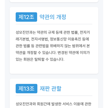
제12조
약관의 개정
성모진안과는 약관의 규제 등에 관한 법률, 전자거
래기본법, 전자서명법, 정보통신망 이용촉진 등에
관한 법률 등 관련법을 위배하지 않는 범위에서 본
약관을 개정할 수 있습니다. 변경된 약관에 이의가
있는 회원은 탈퇴할 수 있습니다.
제13조
재판 관할
성모진안과와 회원간에 발생한 서비스 이용에 관한