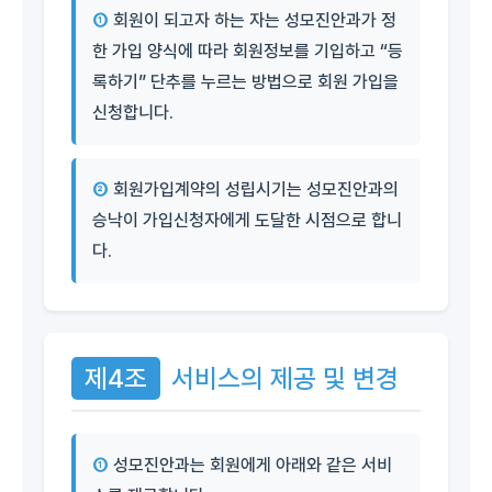
①
회원이 되고자 하는 자는 성모진안과가 정
한 가입 양식에 따라 회원정보를 기입하고 “등
록하기” 단추를 누르는 방법으로 회원 가입을
신청합니다.
②
회원가입계약의 성립시기는 성모진안과의
승낙이 가입신청자에게 도달한 시점으로 합니
다.
제4조
서비스의 제공 및 변경
①
성모진안과는 회원에게 아래와 같은 서비