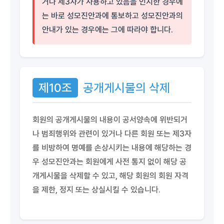
거나 제3자가 사용하고 있음을 인지한 경우에
는 바로 성모진안과에 통보하고 성모진안과의
안내가 있는 경우에는 그에 따라야 합니다.
제10조
공개게시물의 삭제
회원의 공개게시물의 내용이 공서양속에 위반되거
나 범죄행위와 관련이 있거나 다른 회원 또는 제3자
를 비방하여 명예를 손상시키는 내용에 해당하는 경
우 성모진안과는 회원에게 사전 통지 없이 해당 공
개게시물을 삭제할 수 있고, 해당 회원의 회원 자격
을 제한, 정지 또는 상실시킬 수 있습니다.