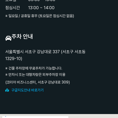
점심시간
13:00 ~ 14:00
※ 일요일 / 공휴일 휴무 (토요일은 점심시간 없음)
주차 안내
서울특별시 서초구 강남대로 337 (서초구 서초동
1329-10)
※ 건물 주차장에 무료주차가 가능합니다.
※ 만차시 또는 대형차량은 외부주차장 이용
(코리아 비즈니스센터, 서초구 강남대로 309)
구글지도안내 바로가기