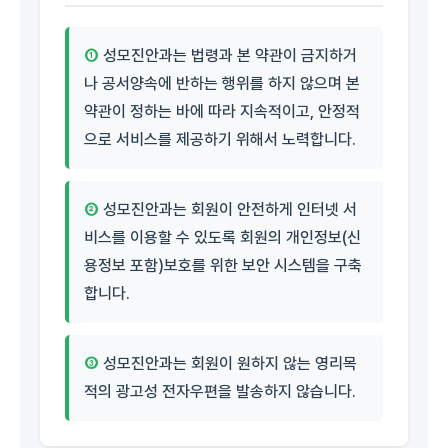
①
성모진안과는 법령과 본 약관이 금지하거
나 공서양속에 반하는 행위를 하지 않으며 본
약관이 정하는 바에 따라 지속적이고, 안정적
으로 서비스를 제공하기 위해서 노력합니다.
②
성모진안과는 회원이 안전하게 인터넷 서
비스를 이용할 수 있도록 회원의 개인정보(신
용정보 포함)보호를 위한 보안 시스템을 구축
합니다.
③
성모진안과는 회원이 원하지 않는 영리목
적의 광고성 전자우편을 발송하지 않습니다.