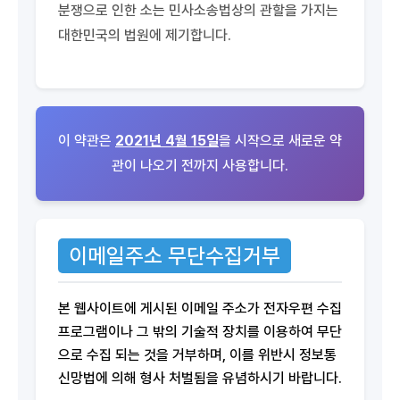
분쟁으로 인한 소는 민사소송법상의 관할을 가지는
대한민국의 법원에 제기합니다.
이 약관은
2021년 4월 15일
을 시작으로 새로운 약
관이 나오기 전까지 사용합니다.
이메일주소 무단수집거부
본 웹사이트에 게시된 이메일 주소가 전자우편 수집
프로그램이나 그 밖의 기술적 장치를 이용하여 무단
으로 수집 되는 것을 거부하며, 이를 위반시 정보통
신망법에 의해 형사 처벌됨을 유념하시기 바랍니다.