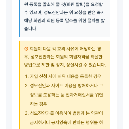
원 등록을 말소해 줄 것(회원 탈퇴)을 요청할
수 있으며, 성모진안과는 위 요청을 받은 즉시
해당 회원의 회원 등록 말소를 위한 절차를 밟
습니다.
②
회원이 다음 각 호의 사유에 해당하는 경
우, 성모진안과는 회원의 회원자격을 적절한
방법으로 제한 및 정지, 상실시킬 수 있습니다.
가입 신청 시에 허위 내용을 등록한 경우
성모진안과 사이트 이용을 방해하거나 그
정보를 도용하는 등 전자거래질서를 위협
하는 경우
성모진안과를 이용하여 법령과 본 약관이
금지하거나 공서양속에 반하는 행위를 하