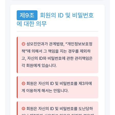
제9조
회원의 ID 및 비밀번호
에 대한 의무
①
성모진안과가 관계법령, “개인정보보호정
책”에 의해서 그 책임을 지는 경우를 제외하
고, 자신의 ID와 비밀번호에 관한 관리책임은
각 회원에게 있습니다.
②
회원은 자신의 ID 및 비밀번호를 제3자에
게 이용하게 해서는 안됩니다.
③
회원은 자신의 ID 및 비밀번호를 도난당하