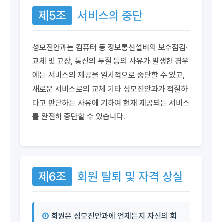
제5조
서비스의 중단
성모진안과는 컴퓨터 등 정보통신설비의 보수점검·
교체 및 고장, 통신의 두절 등의 사유가 발생한 경우
에는 서비스의 제공을 일시적으로 중단할 수 있고,
새로운 서비스로의 교체 기타 성모진안과가 적절하
다고 판단하는 사유에 기하여 현재 제공되는 서비스
를 완전히 중단할 수 있습니다.
제6조
회원 탈퇴 및 자격 상실
①
회원은 성모진안과에 언제든지 자신의 회