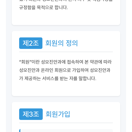
규정함을 목적으로 합니다.
제2조
회원의 정의
“회원”이란 성모진안과에 접속하여 본 약관에 따라
성모진안과 온라인 회원으로 가입하여 성모진안과
가 제공하는 서비스를 받는 자를 말합니다.
제3조
회원가입