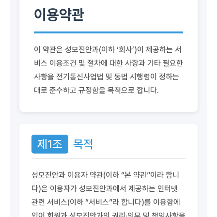
이용약관
이 약관은 성모진안과(이하 ‘회사’)이 제공하는 서
비스 이용조건 및 절차에 대한 사항과 기타 필요한
사항을 전기통신사업법 및 동법 시행령이 정하는
대로 준수하고 규정함을 목적으로 합니다.
제1조
목적
성모진안과 이용자 약관(이하 “본 약관”이라 합니
다)은 이용자가 성모진안과에서 제공하는 인터넷
관련 서비스(이하 “서비스”라 합니다)를 이용함에
있어 회원과 성모진안과의 권리·의무 및 책임사항을