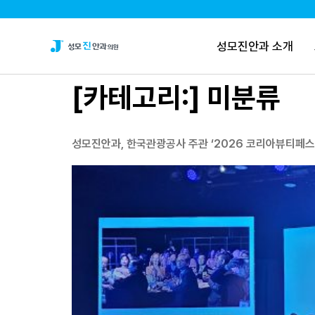
성모진안과 소개
[카테고리:]
미분류
성모진안과, 한국관광공사 주관 ‘2026 코리아뷰티페스