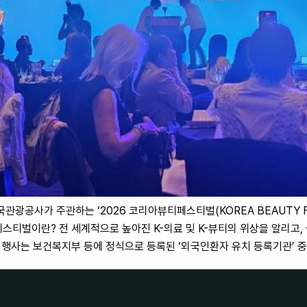
광공사가 주관하는 ‘2026 코리아뷰티페스티벌(KOREA BEAUTY F
스티벌이란? 전 세계적으로 높아진 K-의료 및 K-뷰티의 위상을 알리고,
 행사는 보건복지부 등에 정식으로 등록된 ‘외국인환자 유치 등록기관’ 중