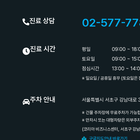
02-577-77
진료 상담
진료 시간
평일
09:00 ~ 18
토요일
09:00 ~ 15
점심시간
13:00 ~ 14:
※ 일요일 / 공휴일 휴무 (토요일은
주차 안내
서울특별시 서초구 강남대로 33
※ 건물 주차장에 무료주차가 가능
※ 만차시 또는 대형차량은 외부주
(코리아 비즈니스센터, 서초구 강남
구글지도안내 바로가기