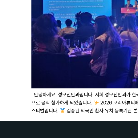
안녕하세요. 성모진안과입니다. 저희 성모진안과가 한국관
으로 공식 참가하게 되었습니다.
2026 코리아뷰티페
스티벌입니다.
검증된 외국인 환자 유치 등록기관 본