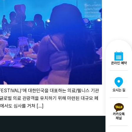
온라인 예약
ESTIVAL)’에 대한민국을 대표하는 의료/웰니스 기관
오시는 길
 글로벌 의료 관광객을 유치하기 위해 마련된 대규모 페
에서도 심사를 거쳐 […]
카카오톡
채널