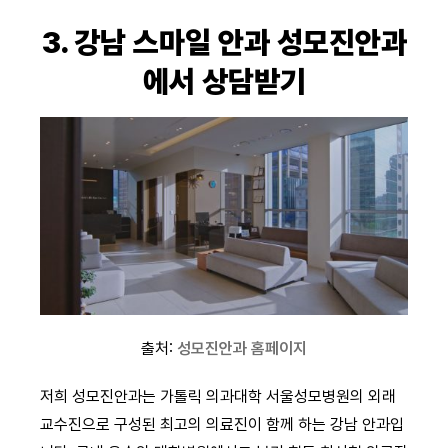
3. 강남 스마일 안과 성모진안과
에서 상담받기
출처:
성모진안과 홈페이지
저희 성모진안과는 가톨릭 의과대학 서울성모병원의 외래
교수진으로 구성된 최고의 의료진이 함께 하는 강남 안과입