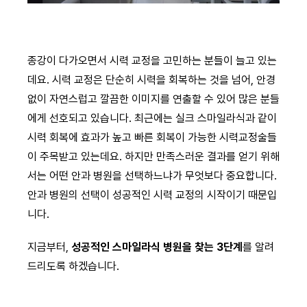
종강이 다가오면서 시력 교정을 고민하는 분들이 늘고 있는
데요. 시력 교정은 단순히 시력을 회복하는 것을 넘어, 안경
없이 자연스럽고 깔끔한 이미지를 연출할 수 있어 많은 분들
에게 선호되고 있습니다. 최근에는 실크 스마일라식과 같이
시력 회복에 효과가 높고 빠른 회복이 가능한 시력교정술들
이 주목받고 있는데요. 하지만 만족스러운 결과를 얻기 위해
서는 어떤 안과 병원을 선택하느냐가 무엇보다 중요합니다.
안과 병원의 선택이 성공적인 시력 교정의 시작이기 때문입
니다.
지금부터,
성공적인 스마일라식 병원을 찾는 3단계
를 알려
드리도록 하겠습니다.