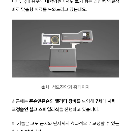
니다. 국내 유수의 대학병원에서도 보기 힘든 최신형 의료장
비로 맞춤형 치료를 도와드리고 있는데요.
출처:
성모진안과 홈페이지
최근에는
존슨앤존슨의 엘리타 장비
를 도입해
7세대 시력
교정술인 실크 스마일라식
을 진행하고 있습니다.
이 기술은 고도 근시와 난시까지 효과적으로 교정할 수 있는