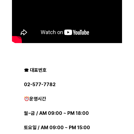
☎ 대표번호
02-577-7782
운영시간
월~금 / AM 09:00 ~ PM 18:00
토요일 / AM 09:00 ~ PM 15:00