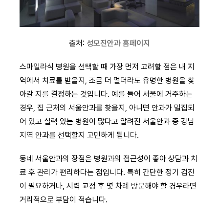
출처:
성모진안과 홈페이지
스마일라식 병원을 선택할 때 가장 먼저 고려할 점은 내 지
역에서 치료를 받을지, 조금 더 멀더라도 유명한 병원을 찾
아갈 지를 결정하는 것입니다. 예를 들어 서울에 거주하는
경우, 집 근처의 서울안과를 찾을지, 아니면 안과가 밀집되
어 있고 실력 있는 병원이 많다고 알려진 서울안과 중 강남
지역 안과를 선택할지 고민하게 됩니다.
동네 서울안과의 장점은 병원과의 접근성이 좋아 상담과 치
료 후 관리가 편리하다는 점입니다. 특히 간단한 정기 검진
이 필요하거나, 시력 교정 후 몇 차례 방문해야 할 경우라면
거리적으로 부담이 적습니다.