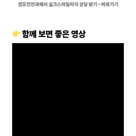
성모진안과에서 실크스마일라식 상담 받기 – 바로가기
함께 보면 좋은 영상