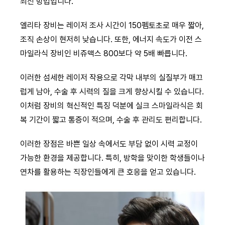
최신 방법입니다.
엘리타 장비는 레이저 조사 시간이 150펨토초로 매우 짧아,
조직 손상이 현저히 낮습니다. 또한, 에너지 속도가 이전 스
마일라식 장비인 비쥬맥스 800보다 약 5배 빠릅니다.
이러한 섬세한 레이저 작용으로 각막 내부의 실질부가 매끄
럽게 남아, 수술 후 시력의 질을 크게 향상시킬 수 있습니다.
이처럼 장비의 혁신적인 특징 덕분에 실크 스마일라식은 회
복 기간이 짧고 통증이 적으며, 수술 후 관리도 편리합니다.
이러한 장점은 바쁜 일상 속에서도 부담 없이 시력 교정이
가능한 환경을 제공합니다. 특히, 방학을 맞이한 학생들이나
연차를 활용하는 직장인들에게 큰 호응을 얻고 있습니다.