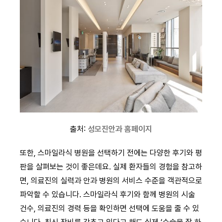
출처:
성모진안과 홈페이지
또한, 스마일라식 병원을 선택하기 전에는 다양한 후기와 평
판을 살펴보는 것이 좋은데요. 실제 환자들의 경험을 참고하
면, 의료진의 실력과 안과 병원의 서비스 수준을 객관적으로
파악할 수 있습니다. 스마일라식 후기와 함께 병원의 시술
건수, 의료진의 경력 등을 확인하면 선택에 도움을 줄 수 있