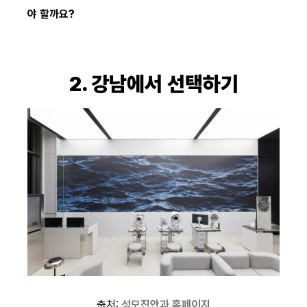
야 할까요?
2. 강남에서 선택하기
출처:
성모진안과 홈페이지