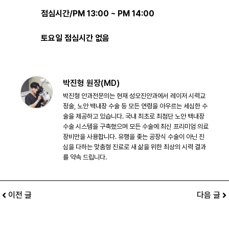
점심시간/PM 13:00 ~ PM 14:00
토요일 점심시간 없음
박진형 원장(MD)
박진형 안과전문의는 현재 성모진안과에서 레이저 시력교
정술, 노안 백내장 수술 등 모든 연령을 아우르는 세심한 수
술을 제공하고 있습니다. 국내 최초로 최첨단 노안 백내장
수술 시스템을 구축했으며 모든 수술에 최신 프리미엄 의료
장비만을 사용합니다. 유행을 좇는 공장식 수술이 아닌 진
심을 다하는 맞춤형 진료로 새 삶을 위한 최상의 시력 결과
를 약속 드립니다.
이전 글
다음 글