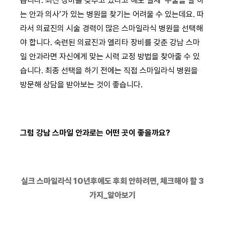
습니다. 최신 장비를 갖추고 있다고 해도 실제 ‘수술을 잘 하
는 안과 의사’가 있는 병원을 찾기는 어려울 수 있는데요. 따
라서 의료진의 시술 경력이 많은 스마일라식 병원을 선택해
야 합니다. 숙련된 의료진과 엘리타 장비를 갖춘 강남 스마
일 안과라면 자신에게 맞는 시력 교정 방법을 찾아줄 수 있
습니다. 최종 선택을 하기 전에는 직접 스마일라식 병원을
방문해 상담을 받아보는 것이 좋습니다.
그럼 강남 스마일 안과로는 어떤 곳이 좋을까요?
실크 스마일라식 10년후에도 후회 안하려면, 체크해야 할 3
가지_알아보기