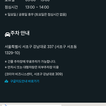
점심시간
13:00 ~ 14:00
※ 일요일 / 공휴일 휴무 (토요일은 점심시간 없음)
주차 안내
서울특별시 서초구 강남대로 337 (서초구 서초동
1329-10)
※ 건물 주차장에 무료주차가 가능합니다.
※ 만차시 또는 대형차량은 외부주차장 이용
(코리아 비즈니스센터, 서초구 강남대로 309)
구글지도안내 바로가기