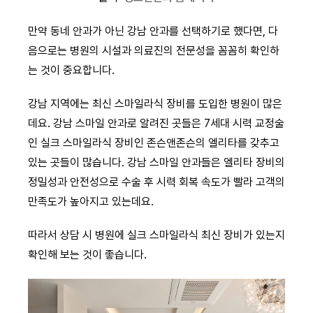
만약 동네 안과가 아닌 강남 안과를 선택하기로 했다면, 다
음으로는 병원의 시설과 의료진의 전문성을 꼼꼼히 확인하
는 것이 중요합니다.
강남 지역에는 최신 스마일라식 장비를 도입한 병원이 많은
데요. 강남 스마일 안과로 알려진 곳들은 7세대 시력 교정술
인 실크 스마일라식 장비인 존슨앤존슨의 엘리타를 갖추고
있는 곳들이 많습니다. 강남 스마일 안과들은 엘리타 장비의
정밀성과 안전성으로 수술 후 시력 회복 속도가 빨라 고객의
만족도가 높아지고 있는데요.
따라서 상담 시 병원에 실크 스마일라식 최신 장비가 있는지
확인해 보는 것이 좋습니다.