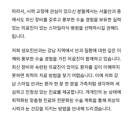
따라서, 시력 교정에 관심이 있으신 분들께서는 서울안과 중
에서도 최신 장비를 갖추고 풍부한 수술 경험을 보유한 실력
있는 의료진이 있는 스마일라식 병원을 선택하시길 권해드
립니다.
저희 성모진안과는 강남 지역에서 안과 질환에 대한 깊은 이
해와 풍부한 수술 경험을 가진 의료진이 함께하고 있습니다.
최신 장비와 숙련된 의료진이 있어도 환자를 깊이 이해하지
못하면 최적의 치료 방법을 찾기 어렵습니다. 이에 저희 강
남 스마일 안과는 환자 한 분 한 분을 가족처럼 생각하며 세
심하고 진정성 있는 진료를 제공합니다. 개개인의 눈 상태에
최적화된 맞춤형 진료와 전문화된 수술 계획을 통해 최상의
시력과 눈 건강을 지키는 방법을 안내해 드리겠습니다.