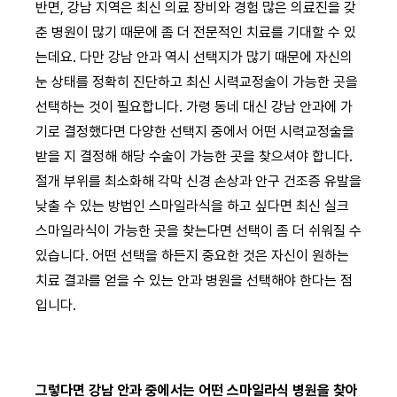
반면, 강남 지역은 최신 의료 장비와 경험 많은 의료진을 갖
춘 병원이 많기 때문에 좀 더 전문적인 치료를 기대할 수 있
는데요. 다만 강남 안과 역시 선택지가 많기 때문에 자신의
눈 상태를 정확히 진단하고 최신 시력교정술이 가능한 곳을
선택하는 것이 필요합니다. 가령 동네 대신 강남 안과에 가
기로 결정했다면 다양한 선택지 중에서 어떤 시력교정술을
받을 지 결정해 해당 수술이 가능한 곳을 찾으셔야 합니다.
절개 부위를 최소화해 각막 신경 손상과 안구 건조증 유발을
낮출 수 있는 방법인 스마일라식을 하고 싶다면 최신 실크
스마일라식이 가능한 곳을 찾는다면 선택이 좀 더 쉬워질 수
있습니다. 어떤 선택을 하든지 중요한 것은 자신이 원하는
치료 결과를 얻을 수 있는 안과 병원을 선택해야 한다는 점
입니다.
그렇다면 강남 안과 중에서는 어떤 스마일라식 병원을 찾아