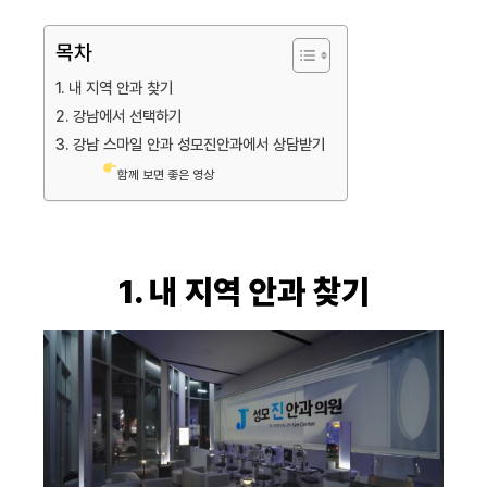
목차
1. 내 지역 안과 찾기
2. 강남에서 선택하기
3. 강남 스마일 안과 성모진안과에서 상담받기
함께 보면 좋은 영상
1. 내 지역 안과 찾기