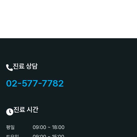
진료 상담
02-577-7782
진료 시간
평일
09:00 ~ 18:00
토요일
09:00 ~ 15:00