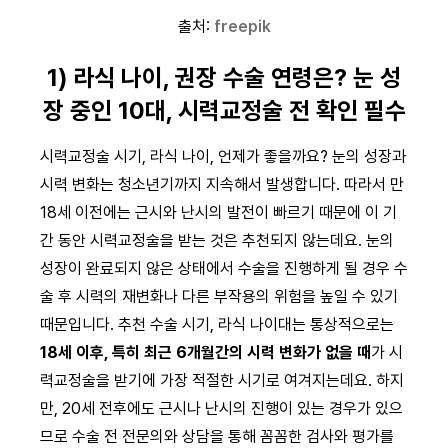
출처:
freepik
1) 라식 나이, 권장 수술 연령은? 눈 성
장 중인 10대, 시력교정술 전 확인 필수
시력교정술 시기, 라식 나이, 언제가 좋을까요? 눈의 성장과
시력 변화는 청소년기까지 지속해서 발생합니다. 따라서 만
18세 이전에는 근시와 난시의 발전이 빠르기 때문에 이 기
간 동안 시력교정술을 받는 것은 추천되지 않는데요. 눈의
성장이 완료되지 않은 상태에서 수술을 진행하게 될 경우 수
술 후 시력의 재변화나 다른 부작용의 위험을 높일 수 있기
때문입니다. 추천 수술 시기, 라식 나이대는 통상적으로는
18세 이후, 특히 최근 6개월간의 시력 변화가 없을 때
가 시
력교정술을 받기에 가장 적절한 시기로 여겨지는데요. 하지
만, 20세 전후에도 근시나 난시의 진행이 있는 경우가 있으
므로 수술 전 전문의와 상담을 통해 꼼꼼한 검사와 평가를