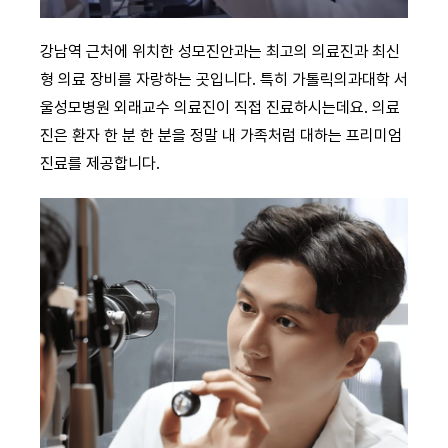
강남역 근처에 위치한 성모진안과는 최고의 의료진과 최신
형 의료 장비를 자랑하는 곳입니다. 특히 가톨릭의과대학 서
울성모병원 외래교수 의료진이 직접 진료하시는데요. 의료
진은 환자 한 분 한 분을 정말 내 가족처럼 대하는 프리미엄
진료를 제공합니다.