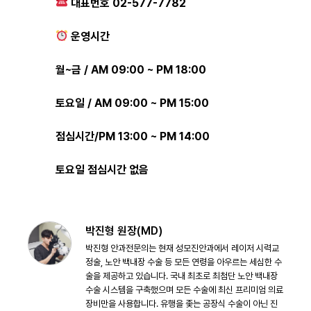
대표번호 02-577-7782
운영시간
월~금 / AM 09:00 ~ PM 18:00
토요일 / AM 09:00 ~ PM 15:00
점심시간/PM 13:00 ~ PM 14:00
토요일 점심시간 없음
박진형 원장(MD)
박진형 안과전문의는 현재 성모진안과에서 레이저 시력교
정술, 노안 백내장 수술 등 모든 연령을 아우르는 세심한 수
술을 제공하고 있습니다. 국내 최초로 최첨단 노안 백내장
수술 시스템을 구축했으며 모든 수술에 최신 프리미엄 의료
장비만을 사용합니다. 유행을 좇는 공장식 수술이 아닌 진