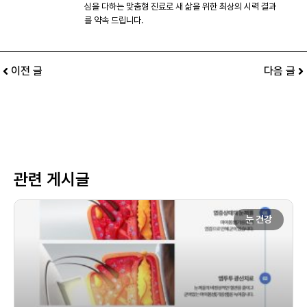
심을 다하는 맞춤형 진료로 새 삶을 위한 최상의 시력 결과
를 약속 드립니다.
이전 글
다음 글
관련 게시글
눈 건강