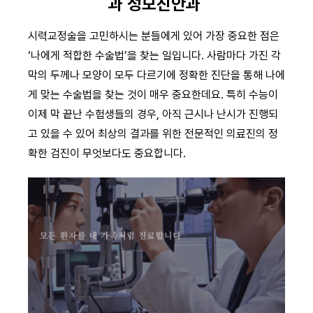
과 성모진안과
시력교정술을 고민하시는 분들에게 있어 가장 중요한 점은
‘나에게 적합한 수술법’을 찾는 일입니다. 사람마다 가진 각
막의 두께나 모양이 모두 다르기에 정확한 진단을 통해 나에
게 맞는 수술법을 찾는 것이 매우 중요한데요. 특히 수능이
이제 막 끝난 수험생들의 경우, 아직 근시나 난시가 진행되
고 있을 수 있어 최상의 결과를 위한 전문적인 의료진의 정
확한 검진이 무엇보다도 중요합니다.