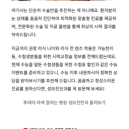
여기서는 단순히 수술만을 추진하는 게 아니에요. 환자분의
눈 상태를 꼼꼼히 진단하여 최적화된 맞춤형 진료를 제공하
며, 전문화된 수술 및 치료 플랜을 통해 최상의 시력 결과를
약속드립니다.
지금까지 권장 라식 나이와 라식 전 렌즈 착용은 가능한지
등, 수험생분들을 위한 시력교정술 정보를 전해드렸는데요.
현재 수능을 앞둔 수험생들을 위한 수험표 할인과 같은 수능
이벤트를 준비하고 있으니, 수능 이후 내원하시어 정확한 상
담을 받아보시기를 추천해 드립니다. 꼼꼼하고 정성스러운
진료를 원하신다면, 성모진안과를 꼭 방문해 보세요!
투데이 라섹 잘하는 병원 성모진안과 둘러보기