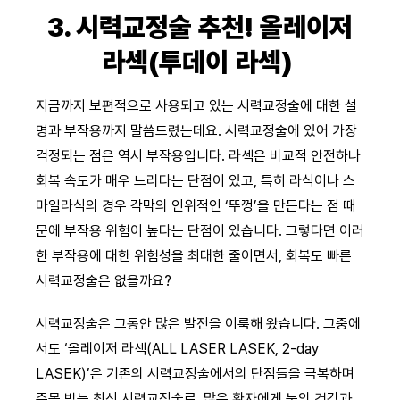
3. 시력교정술 추천! 올레이저
라섹(투데이 라섹)
지금까지 보편적으로 사용되고 있는 시력교정술에 대한 설
명과 부작용까지 말씀드렸는데요. 시력교정술에 있어 가장
걱정되는 점은 역시 부작용입니다. 라섹은 비교적 안전하나
회복 속도가 매우 느리다는 단점이 있고, 특히 라식이나 스
마일라식의 경우 각막의 인위적인 ‘뚜껑’을 만든다는 점 때
문에 부작용 위험이 높다는 단점이 있습니다. 그렇다면 이러
한 부작용에 대한 위험성을 최대한 줄이면서, 회복도 빠른
시력교정술은 없을까요?
시력교정술은 그동안 많은 발전을 이룩해 왔습니다. 그중에
서도 ‘올레이저 라섹(ALL LASER LASEK, 2-day
LASEK)’은 기존의 시력교정술에서의 단점들을 극복하며
주목 받는 최신 시력교정술로, 많은 환자에게 눈의 건강과