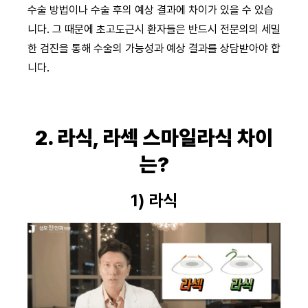
수술 방법이나 수술 후의 예상 결과에 차이가 있을 수 있습
니다. 그 때문에 초고도근시 환자들은 반드시 전문의의 세밀
한 검진을 통해 수술의 가능성과 예상 결과를 상담받아야 합
니다.
2. 라식, 라섹 스마일라식 차이
는?
1) 라식