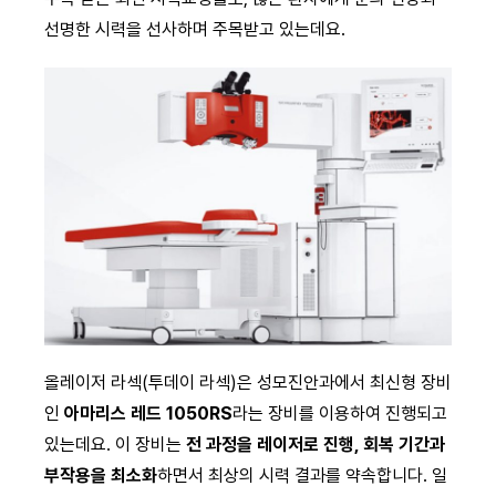
선명한 시력을 선사하며 주목받고 있는데요.
올레이저 라섹(투데이 라섹)은 성모진안과에서 최신형 장비
인
아마리스 레드 1050RS
라는 장비를 이용하여 진행되고
있는데요. 이 장비는
전 과정을 레이저로 진행, 회복 기간과
부작용을 최소화
하면서 최상의 시력 결과를 약속합니다. 일