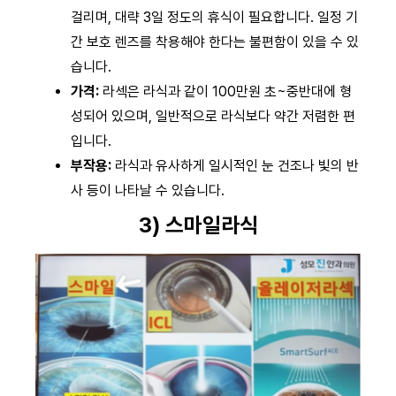
걸리며, 대략 3일 정도의 휴식이 필요합니다. 일정 기
간 보호 렌즈를 착용해야 한다는 불편함이 있을 수 있
습니다.
가격:
라섹은 라식과 같이 100만원 초~중반대에 형
성되어 있으며, 일반적으로 라식보다 약간 저렴한 편
입니다.
부작용:
라식과 유사하게 일시적인 눈 건조나 빛의 반
사 등이 나타날 수 있습니다.
3) 스마일라식