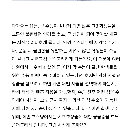
다가오는 11월, 곧 수능이 끝나게 되면 많은 고3 학생들은
그동안 불편했던 안경을 벗고, 곧 성인이 되어 맞이할 새로
운 시작을 준비하게 됩니다. 안경은 스타일에 제약을 주거
나, 운동 시 불편함을 유발하는 이유로 많은 학생들이 수능
이 끝나고 시력교정술을 고려하게 되는데요. 이 때문에 여러
병원에서는 수험표 할인 등, 이제 막 수능이 끝난 학생들을
위한 수능 이벤트를 준비하고 있는데요. 하지만 막상 시력교
정술을 받으려고 하면 과연 어떤 시술을 선택해야 하는지,
라섹 라식 전 렌즈 착용은 가능한지, 수술 전후 어떤 점을 주
의해야 하는지, 고도 근시 환자는 라섹 라식 수술이 가능한
지에 대해 궁금증이 생길 수 있습니다. 바로 이런 학생들을
위해, 이번 포스팅에서는 시력교정술에 대한 궁금증을 모두
풀어드리려 합니다. 그럼 시작해 볼까요?