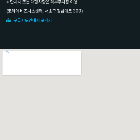
※ 만차시 또는 대형차량은 외부주차장 이용
(코리아 비즈니스센터, 서초구 강남대로 309)
구글지도안내 바로가기