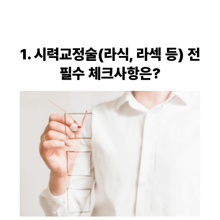
1. 시력교정술(라식, 라섹 등) 전
필수 체크사항은?