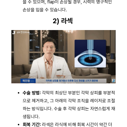
을 수 있으며, flap이 손상될 경우, 시력의 영구적인
손상을 입을 수 있습니다.
2) 라섹
수술 방법:
각막의 최상단 부분인 각막 상피를 부분적
으로 제거하고, 그 아래의 각막 조직을 레이저로 조절
하는 방식입니다. 수술 후 각막 상피는 자연스럽게 재
생됩니다.
회복 기간:
라섹은 라식에 비해 회복 시간이 약간 더