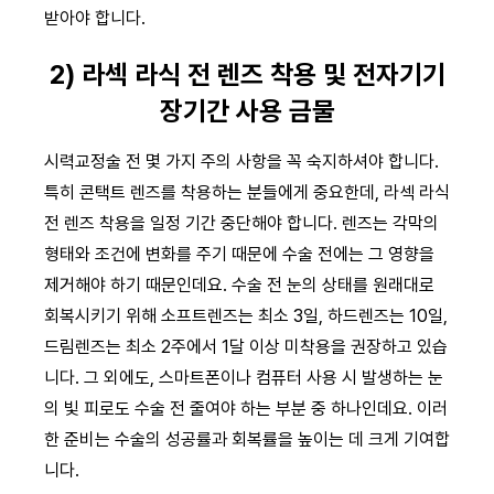
받아야 합니다.
2) 라섹 라식 전 렌즈 착용 및 전자기기
장기간 사용 금물
시력교정술 전 몇 가지 주의 사항을 꼭 숙지하셔야 합니다.
특히 콘택트 렌즈를 착용하는 분들에게 중요한데, 라섹 라식
전 렌즈 착용을 일정 기간 중단해야 합니다. 렌즈는 각막의
형태와 조건에 변화를 주기 때문에 수술 전에는 그 영향을
제거해야 하기 때문인데요. 수술 전 눈의 상태를 원래대로
회복시키기 위해 소프트렌즈는 최소 3일, 하드렌즈는 10일,
드림렌즈는 최소 2주에서 1달 이상 미착용을 권장하고 있습
니다. 그 외에도, 스마트폰이나 컴퓨터 사용 시 발생하는 눈
의 빛 피로도 수술 전 줄여야 하는 부분 중 하나인데요. 이러
한 준비는 수술의 성공률과 회복률을 높이는 데 크게 기여합
니다.