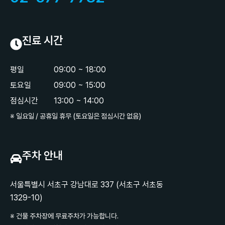
진료 시간
평일
09:00 ~ 18:00
토요일
09:00 ~ 15:00
점심시간
13:00 ~ 14:00
※ 일요일 / 공휴일 휴무 (토요일은 점심시간 없음)
주차 안내
서울특별시 서초구 강남대로 337 (서초구 서초동
1329-10)
※ 건물 주차장에 무료주차가 가능합니다.