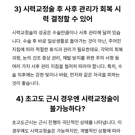
3) 시력교정술 후 사후 관리가 회복 시
력 결정할 수 있어
시력교정술의 성공은 수술만큼이나 사후 관리에 달려 있습
니다. 수술 후 바로 일상생활로 돌아가는 것이 아닌, 주어진
지침에 따라 적절한 휴식과 관리가 필요한데요. 각막의 회복
과정, 눈의 건조 증상 관리, 재발 방지를 위한 주의 사항 등
여러 가지 사후 관리 지침을 철저히 따라야 합니다. 특히, 수
술 직후에는 강한 빛이나 바람, 먼지와 같은 자극을 피하는
것이 좋습니다.
4) 초고도 근시 경우엔 시력교정술이
불가능하다?
초고도근시는 근시 진행의 극단적인 상태를 나타냅니다. 이
경우에도 시력교정술은 가능하지만, 개별적인 상황에 따라