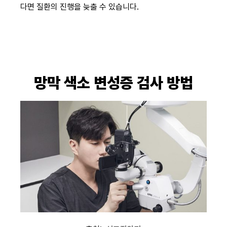
다면 질환의 진행을 늦출 수 있습니다.
망막 색소 변성증 검사 방법