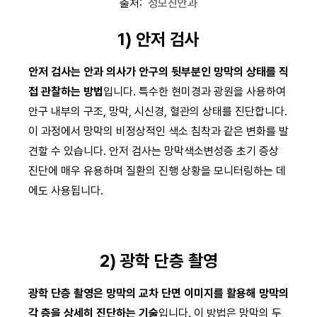
출처:
성모진안과
1) 안저 검사
안저 검사는 안과 의사가 안구의 뒷부분인 망막의 상태를 직
접 관찰하는 방법
입니다. 특수한 현미경과 광원을 사용하여
안구 내부의 구조, 망막, 시신경, 혈관의 상태를 진단합니다.
이 과정에서 망막의 비정상적인 색소 침착과 같은 변화를 발
견할 수 있습니다. 안저 검사는 망막색소변성증 초기 증상
진단에 매우 유용하며 질환의 진행 상황을 모니터링하는 데
에도 사용됩니다.
2) 광학 단층 촬영
광학 단층 촬영은 망막의 교차 단면 이미지를 활용해 망막의
각 층을 상세히 진단하는 기술
입니다. 이 방법은 망막의 두