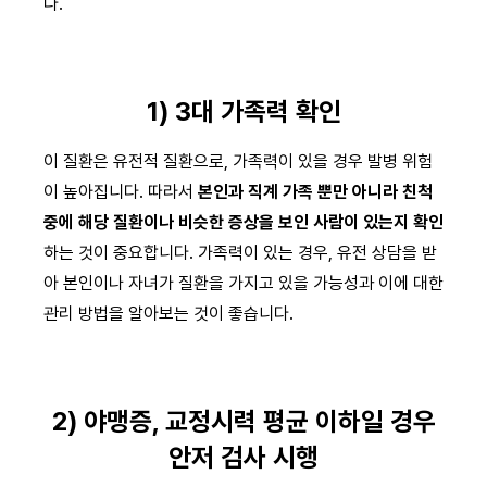
다.
1) 3대 가족력 확인
이 질환은 유전적 질환으로, 가족력이 있을 경우 발병 위험
이 높아집니다. 따라서
본인과 직계 가족 뿐만 아니라 친척
중에 해당 질환이나 비슷한 증상을 보인 사람이 있는지 확인
하는 것이 중요합니다. 가족력이 있는 경우, 유전 상담을 받
아 본인이나 자녀가 질환을 가지고 있을 가능성과 이에 대한
관리 방법을 알아보는 것이 좋습니다.
2) 야맹증, 교정시력 평균 이하일 경우
안저 검사 시행