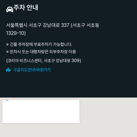
주차 안내
서울특별시 서초구 강남대로 337 (서초구 서초동
1329-10)
※ 건물 주차장에 무료주차가 가능합니다.
※ 만차시 또는 대형차량은 외부주차장 이용
(코리아 비즈니스센터, 서초구 강남대로 309)
구글지도안내 바로가기