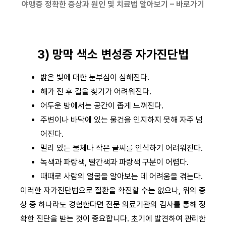
야맹증 정확한 증상과 원인 및 치료법 알아보기 – 바로가기
3) 망막 색소 변성증 자가진단법
밝은 빛에 대한 눈부심이 심해진다.
해가 진 후 길을 찾기가 어려워진다.
어두운 방에서는 공간이 좁게 느껴진다.
주변이나 바닥에 있는 물건을 인지하지 못해 자주 넘
어진다.
멀리 있는 물체나 작은 글씨를 인식하기 어려워진다.
녹색과 파랑색, 빨간색과 파랑색 구분이 어렵다.
때때로 사람의 얼굴을 알아보는 데 어려움을 겪는다.
이러한 자가진단법으로 질환을 확진할 수는 없으나, 위의 증
상 중 하나라도 경험한다면 전문 의료기관의 검사를 통해 정
확한 진단을 받는 것이 중요합니다. 초기에 발견하여 관리한