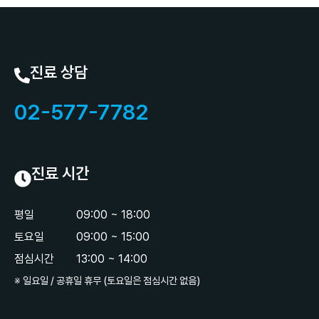
진료 상담
02-577-7782
진료 시간
평일
09:00 ~ 18:00
토요일
09:00 ~ 15:00
점심시간
13:00 ~ 14:00
※ 일요일 / 공휴일 휴무 (토요일은 점심시간 없음)