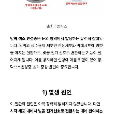
출처 :
올릭스
망막 색소 변성증은 눈의 망막에서 발생하는 유전적 장애
입
니다. 망막의 광수용체 세포인 간상세포와 막대세포에 영향
을 미치는 질환으로, 빛을 전기 신호로 변환하는 기능이 떨
어지게 됩니다. 이를 방치하면 실명에 이를 위험이 있어 망
막색소변성증 초기 증상 발견이 중요합니다.
1) 발생 원인
이 질환의 원인은 아직 정확히 밝혀지지 않았습니다. 다만
시각 세포 내에서 빛을 전기신호로 전환하는 데에 관여하는