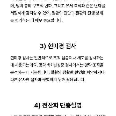
께, 망막 층의 구조적 변화, 그리고 유체 축적과 같은 변화를
세밀하게 감지할 수 있어, 질환의 진단과 질환의 진행 상태
를 평가하는 데 매우 중요합니다.
3) 현미경 검사
현미경 검사는 일반적으로 조직 샘플이나 세포를 검사하는
데 사용되는데요. 망막색소변성증 검사에서는
망막 조직을
분석
하는 데 사용됩니다.
질환의 정확한 원인을 파악하거나
다른 유사한 질환과 구별
하기 위해 활용됩니다.
4) 전산화 단층촬영