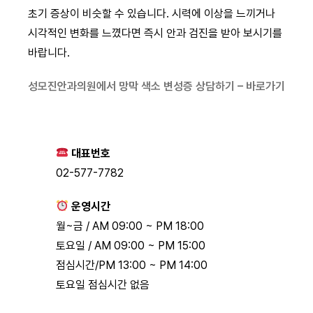
초기 증상이 비슷할 수 있습니다. 시력에 이상을 느끼거나
시각적인 변화를 느꼈다면 즉시 안과 검진을 받아 보시기를
바랍니다.
성모진안과의원에서 망막 색소 변성증 상담하기 – 바로가기
대표번호
02-577-7782
운영시간
월~금 / AM 09:00 ~ PM 18:00
토요일 / AM 09:00 ~ PM 15:00
점심시간/PM 13:00 ~ PM 14:00
토요일 점심시간 없음