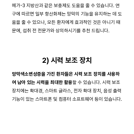
메가-3 지방산과 같은 보충제도 도움을 줄 수 있습니다. 연
구에 따르면 일부 항산화제는 망막의 기능을 유지하는 데 도
움을 줄 수 있으나, 모든 환자에게 효과적인 것은 아니기 때
문에, 섭취 전 전문가와 상의하시기를 추천 드립니다.
2) 시력 보조 장치
망막색소변성증을 가진 환자들은 시력 보조 장치를 사용하
여 남아 있는 시력을 최대한 활용
할 수 있습니다. 시력 보조
장치에는 확대경, 스마트 글라스, 전자 확대 장치, 음성 출력
기능이 있는 스마트폰 및 컴퓨터 소프트웨어 등이 있습니다.