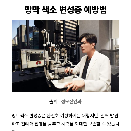
망막 색소 변성증 예방법
출처:
성모진안과
망막색소 변성증은 완전히 예방하기는 어렵지만, 일찍 발견
하고 관리해 진행을 늦추고 시력을 최대한 보존할 수 있습니