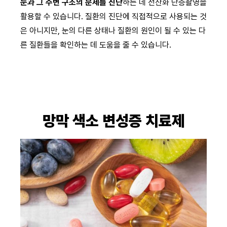
눈과 그 주변 구조의 문제를 진단
하는 데 전산화 단층촬영을
활용할 수 있습니다. 질환의 진단에 직접적으로 사용되는 것
은 아니지만, 눈의 다른 상태나 질환의 원인이 될 수 있는 다
른 질환들을 확인하는 데 도움을 줄 수 있습니다.
망막 색소 변성증 치료제