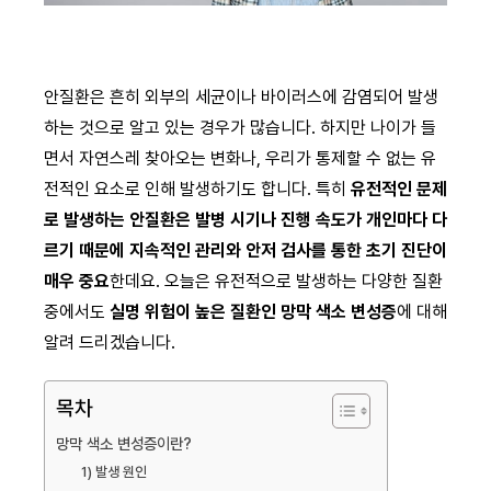
안질환은 흔히 외부의 세균이나 바이러스에 감염되어 발생
하는 것으로 알고 있는 경우가 많습니다. 하지만 나이가 들
면서 자연스레 찾아오는 변화나, 우리가 통제할 수 없는 유
전적인 요소로 인해 발생하기도 합니다. 특히
유전적인 문제
로 발생하는 안질환은 발병 시기나 진행 속도가 개인마다 다
르기 때문에 지속적인 관리와 안저 검사를 통한 초기 진단이
매우 중요
한데요. 오늘은 유전적으로 발생하는 다양한 질환
중에서도
실명 위험이 높은 질환인 망막 색소 변성증
에 대해
알려 드리겠습니다.
목차
망막 색소 변성증이란?
1) 발생 원인