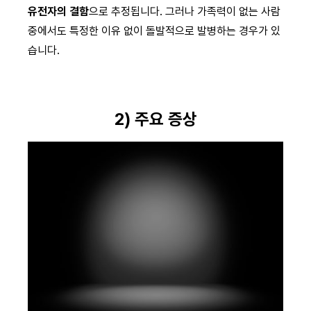
유전자의 결함
으로 추정됩니다. 그러나 가족력이 없는 사람
중에서도 특정한 이유 없이 돌발적으로 발병하는 경우가 있
습니다.
2) 주요 증상