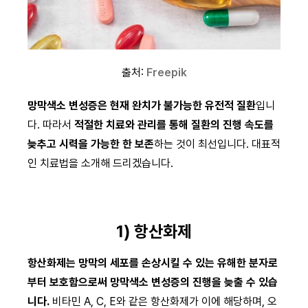
출처:
Freepik
망막색소 변성증은 현재 완치가 불가능한 유전적 질환
입니
다. 따라서
적절한 치료와 관리를 통해 질환의 진행 속도를
늦추고 시력을 가능한 한 보존
하는 것이 최선입니다. 대표적
인 치료법을 소개해 드리겠습니다.
1) 항산화제
항산화제는 망막의 세포를 손상시킬 수 있는 유해한 분자로
부터 보호함으로써 망막색소 변성증의 진행을 늦출 수 있습
니다.
비타민 A, C, E와 같은 항산화제가 이에 해당하며, 오