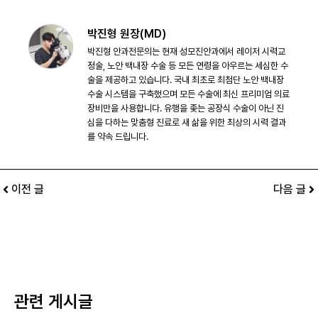
박진형 원장(MD)
박진형 안과전문의는 현재 성모진안과에서 레이저 시력교
정술, 노안 백내장 수술 등 모든 연령을 아우르는 세심한 수
술을 제공하고 있습니다. 국내 최초로 최첨단 노안 백내장
수술 시스템을 구축했으며 모든 수술에 최신 프리미엄 의료
장비만을 사용합니다. 유행을 좇는 공장식 수술이 아닌 진
심을 다하는 맞춤형 진료로 새 삶을 위한 최상의 시력 결과
를 약속 드립니다.
이전 글
다음 글
관련 게시글