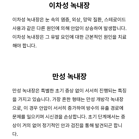
이차성 녹내장
이차성 녹내장은 눈 속의 염증, 외상, 망막 질환, 스테로이드
사용과 같은 다른 원인에 의해 안압이 상승하여 발생합니다.
이차성 녹내장은 그 유발 요인에 대한 근본적인 원인을 치료
해야 합니다.
만성 녹내장
만성 녹내장은 특별한 초기 증상 없이 서서히 진행되는 특징
을 가지고 있습니다. 가장 흔한 형태는 만성 개방각 녹내장
으로, 이 경우 안압이 서서히 증가하여 방수의 유출 경로에
문제를 일으키며 시신경을 손상합니다. 초기 단계에서는 증
상이 거의 없어 정기적인 안과 검진을 통해 발견되곤 합니
다.