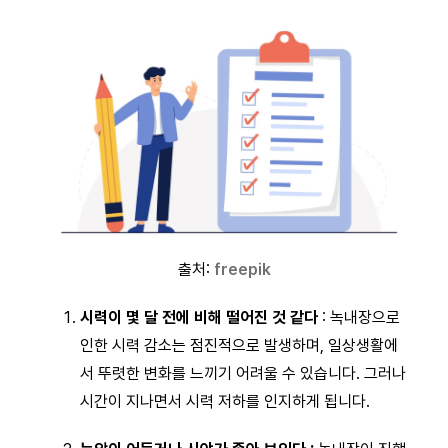
출처:
freepik
시력이 몇 달 전에 비해 떨어진 것 같다
: 녹내장으로
인한 시력 감소는 점진적으로 발생하며, 일상생활에
서 뚜렷한 변화를 느끼기 어려울 수 있습니다. 그러나
시간이 지나면서 시력 저하를 인지하게 됩니다.