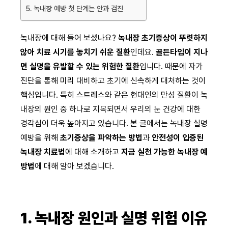
5. 녹내장 예방 첫 단계는 안과 검진
녹내장에 대해 들어 보셨나요?
녹내장 초기증상이 뚜렷하지
않아 치료 시기를 놓치기 쉬운 질환
인데요.
골든타임이 지나
면 실명을 유발할 수 있는 위험한 질환
입니다. 때문에 자가
진단을 통해 미리 대비하고 초기에 신속하게 대처하는 것이
핵심입니다. 특히 스트레스와 같은 현대인의 만성 질환이 녹
내장의 원인 중 하나로 지목되면서 우리의 눈 건강에 대한
경각심이 더욱 높아지고 있습니다. 본 글에서는 녹내장 실명
예방을 위해
초기증상을 파악하는 방법
과
안전성이 입증된
녹내장 치료법
에 대해 소개하고
지금 실천 가능한 녹내장 예
방법
에 대해 알아 보겠습니다.
1. 녹내장 원인과 실명 위험 이유