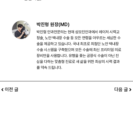
박진형 원장(MD)
박진형 안과전문의는 현재 성모진안과에서 레이저 시력교
정술, 노안 백내장 수술 등 모든 연령을 아우르는 세심한 수
술을 제공하고 있습니다. 국내 최초로 최첨단 노안 백내장
수술 시스템을 구축했으며 모든 수술에 최신 프리미엄 의료
장비만을 사용합니다. 유행을 좇는 공장식 수술이 아닌 진
심을 다하는 맞춤형 진료로 새 삶을 위한 최상의 시력 결과
를 약속 드립니다.
이전 글
다음 글