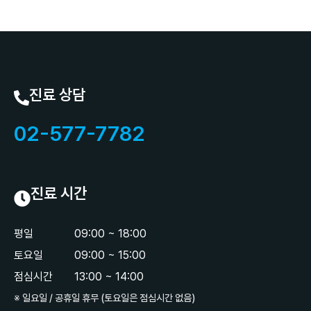
진료 상담
02-577-7782
진료 시간
평일
09:00 ~ 18:00
토요일
09:00 ~ 15:00
점심시간
13:00 ~ 14:00
※ 일요일 / 공휴일 휴무 (토요일은 점심시간 없음)