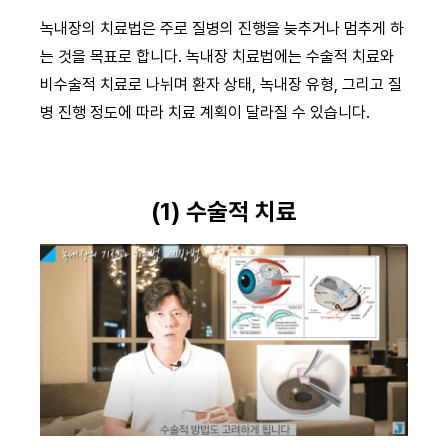
녹내장의 치료법은 주로 질병의 진행을 늦추거나 멈추게 하
는 것을 목표로 합니다. 녹내장 치료법에는 수술적 치료와
비수술적 치료로 나뉘며 환자 상태, 녹내장 유형, 그리고 질
병 진행 정도에 따라 치료 계획이 달라질 수 있습니다.
(1) 수술적 치료