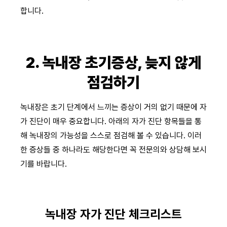
합니다.
2. 녹내장 초기증상, 늦지 않게
점검하기
녹내장은 초기 단계에서 느끼는 증상이 거의 없기 때문에 자
가 진단이 매우 중요합니다. 아래의 자가 진단 항목들을 통
해 녹내장의 가능성을 스스로 점검해 볼 수 있습니다. 이러
한 증상들 중 하나라도 해당한다면 꼭 전문의와 상담해 보시
기를 바랍니다.
녹내장 자가 진단 체크리스트