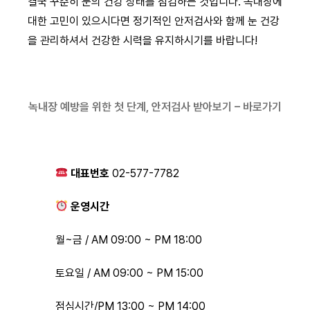
결국 꾸준히 눈의 건강 상태를 점검하는 것입니다. 녹내장에
대한 고민이 있으시다면 정기적인 안저검사와 함께 눈 건강
을 관리하셔서 건강한 시력을 유지하시기를 바랍니다!
녹내장 예방을 위한 첫 단계, 안저검사 받아보기 – 바로가기
대표번호
02-577-7782
운영시간
월~금 / AM 09:00 ~ PM 18:00
토요일 / AM 09:00 ~ PM 15:00
점심시간/PM 13:00 ~ PM 14:00