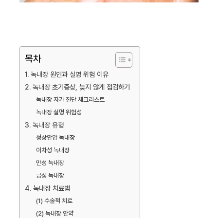
목차
1. 녹내장 원인과 실명 위험 이유
2. 녹내장 초기증상, 늦지 않게 점검하기
녹내장 자가 진단 체크리스트
녹내장 실명 위험성
3. 녹내장 유형
정상안압 녹내장
이차성 녹내장
만성 녹내장
급성 녹내장
4. 녹내장 치료법
(1) 수술적 치료
(2) 녹내장 안약