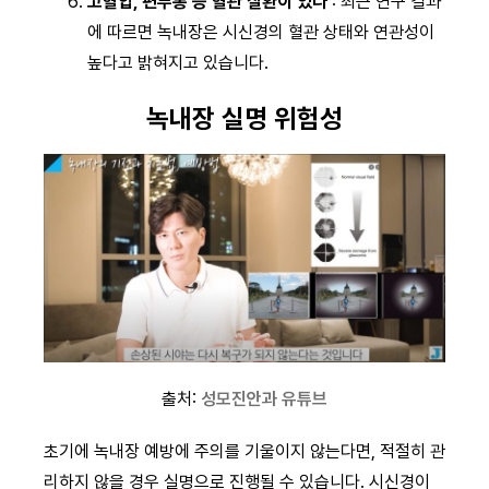
고혈압, 편두통 등 혈관 질환이 있다
: 최근 연구 결과
에 따르면 녹내장은 시신경의 혈관 상태와 연관성이
높다고 밝혀지고 있습니다.
녹내장 실명 위험성
출처:
성모진안과 유튜브
초기에 녹내장 예방에 주의를 기울이지 않는다면, 적절히 관
리하지 않을 경우 실명으로 진행될 수 있습니다. 시신경이