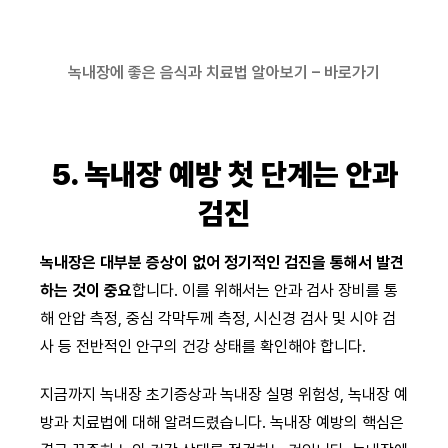
녹내장에 좋은 음식과 치료법 알아보기 – 바로가기
5. 녹내장 예방 첫 단계는 안과
검진
녹내장은 대부분 증상이 없어 정기적인 검진을 통해서 발견
하는 것이 중요
합니다. 이를 위해서는 안과 검사 장비를 통
해 안압 측정, 중심 각막두께 측정, 시신경 검사 및 시야 검
사 등 전반적인 안구의 건강 상태를 확인해야 합니다.
지금까지 녹내장 초기증상과 녹내장 실명 위험성, 녹내장 예
방과 치료법에 대해 알려드렸습니다. 녹내장 예방의 핵심은