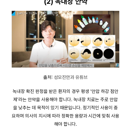
(2) 녹내장 안약
출처:
성모진안과 유튜브
녹내장 확진 판정을 받은 환자의 경우 평생 ‘안압 하강 점안
제’라는 안약을 사용해야 합니다. 녹내장 치료는 주로 안압
을 낮추는 데 목적이 있기 때문입니다. 정기적인 사용이 중
요하며 의사의 지시에 따라 정확한 용량과 시간에 맞춰 사용
해야 합니다.