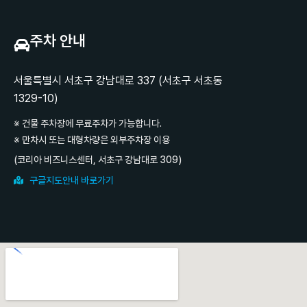
주차 안내
서울특별시 서초구 강남대로 337 (서초구 서초동
1329-10)
※ 건물 주차장에 무료주차가 가능합니다.
※ 만차시 또는 대형차량은 외부주차장 이용
(코리아 비즈니스센터, 서초구 강남대로 309)
구글지도안내 바로가기