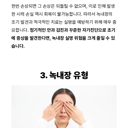
한번 손상되면 그 손상은 되돌릴 수 없으며, 이로 인해 발생
한 시력 손실 역시 회복이 불가능합니다. 따라서 녹내장의
조기 발견과 적극적인 치료는 실명을 예방하기 위해 매우 중
요합니다.
정기적인 안과 검진과 꾸준한 자가진단으로 초기
에 증상을 발견한다면, 녹내장 실명 위험을 크게 줄일 수 있
습니다.
3. 녹내장 유형