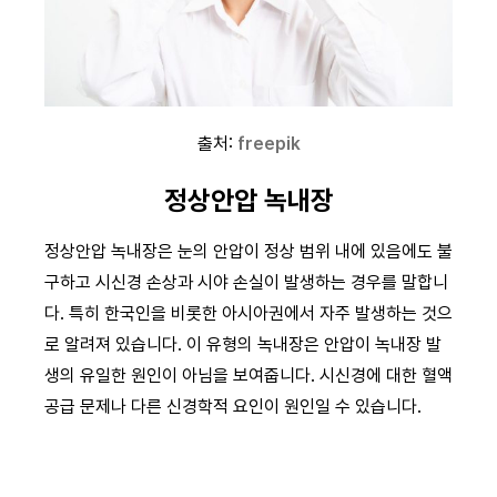
출처:
freepik
정상안압 녹내장
정상안압 녹내장은 눈의 안압이 정상 범위 내에 있음에도 불
구하고 시신경 손상과 시야 손실이 발생하는 경우를 말합니
다. 특히 한국인을 비롯한 아시아권에서 자주 발생하는 것으
로 알려져 있습니다. 이 유형의 녹내장은 안압이 녹내장 발
생의 유일한 원인이 아님을 보여줍니다. 시신경에 대한 혈액
공급 문제나 다른 신경학적 요인이 원인일 수 있습니다.