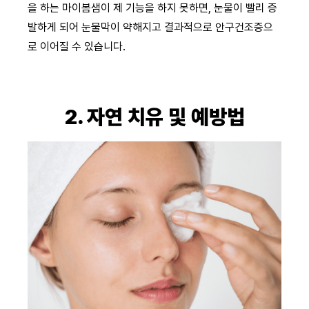
을 하는 마이봄샘이 제 기능을 하지 못하면, 눈물이 빨리 증
발하게 되어 눈물막이 약해지고 결과적으로 안구건조증으
로 이어질 수 있습니다.
2. 자연 치유 및 예방법