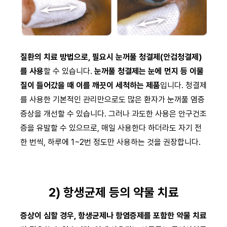
질환의 치료 방법으로, 필요시 눈꺼풀 청결제(안검청결제)
를 사용
할 수 있습니다.
눈꺼풀 청결제는 눈에 먼지 등 이물
질이 들어갔을 때 이를 깨끗이 세척하는 제품
입니다. 청결제
를 사용한 기본적인 관리만으로도 많은 환자가 눈꺼풀 염증
증상을 개선할 수 있습니다. 그러나 과도한 사용은 안구건조
증을 유발할 수 있으므로, 매일 사용한다 하더라도 자기 전
한 번씩, 하루에 1~2번 정도만 사용하는 것을 권장합니다.
2) 항생균제 등의 약물 치료
증상이 심할 경우, 항생균제나 항염증제를 포함한 약물 치료