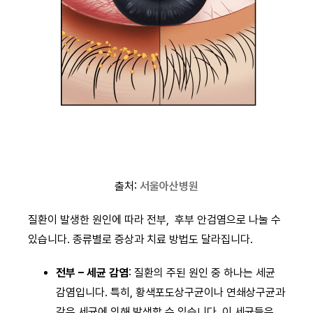
출처:
서울아산병원
질환이 발생한 원인에 따라 전부, 후부 안검염으로 나눌 수
있습니다. 종류별로 증상과 치료 방법도 달라집니다.
전부 – 세균 감염
: 질환의 주된 원인 중 하나는 세균
감염입니다. 특히, 황색포도상구균이나 연쇄상구균과
같은 세균에 의해 발생할 수 있습니다. 이 세균들은