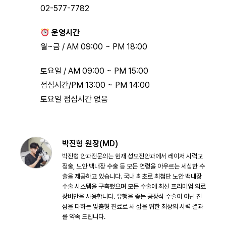
02-577-7782
운영시간
월~금 / AM 09:00 ~ PM 18:00
토요일 / AM 09:00 ~ PM 15:00
점심시간/PM 13:00 ~ PM 14:00
토요일 점심시간 없음
박진형 원장(MD)
박진형 안과전문의는 현재 성모진안과에서 레이저 시력교
정술, 노안 백내장 수술 등 모든 연령을 아우르는 세심한 수
술을 제공하고 있습니다. 국내 최초로 최첨단 노안 백내장
수술 시스템을 구축했으며 모든 수술에 최신 프리미엄 의료
장비만을 사용합니다. 유행을 좇는 공장식 수술이 아닌 진
심을 다하는 맞춤형 진료로 새 삶을 위한 최상의 시력 결과
를 약속 드립니다.