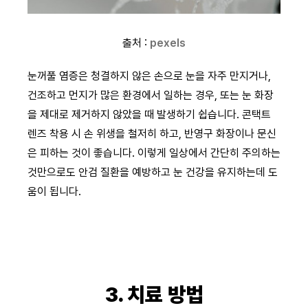
출처 :
pexels
눈꺼풀 염증은 청결하지 않은 손으로 눈을 자주 만지거나,
건조하고 먼지가 많은 환경에서 일하는 경우, 또는 눈 화장
을 제대로 제거하지 않았을 때 발생하기 쉽습니다. 콘택트
렌즈 착용 시 손 위생을 철저히 하고, 반영구 화장이나 문신
은 피하는 것이 좋습니다. 이렇게 일상에서 간단히 주의하는
것만으로도 안검 질환을 예방하고 눈 건강을 유지하는데 도
움이 됩니다.
3. 치료 방법