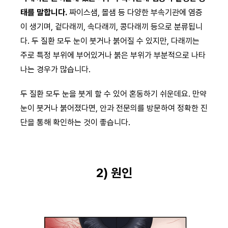
태를 말합니다.
짜이스샘, 몰샘 등 다양한 부속기관에 염증
이 생기며, 겉다래끼, 속다래끼, 콩다래끼 등으로 분류됩니
다. 두 질환 모두 눈이 붓거나 붉어질 수 있지만, 다래끼는
주로 특정 부위에 부어있거나 붉은 부위가 부분적으로 나타
나는 경우가 많습니다.
두 질환 모두 눈을 붓게 할 수 있어 혼동하기 쉬운데요. 만약
눈이 붓거나 붉어졌다면, 안과 전문의를 방문하여 정확한 진
단을 통해 확인하는 것이 좋습니다.
2) 원인