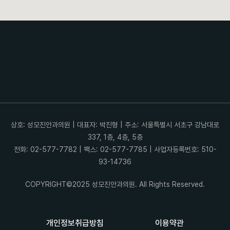
상호: 성모진안과의원 | 대표자: 박진형 | 주소: 서울특별시 서초구 강남대로
337, 1층, 4층, 5층
전화: 02-577-7782 | 팩스: 02-577-7785 | 사업자등록번호: 510-
93-14736
COPYRIGHT©2025 성모진안과의원. All Rights Reserved.
개인정보취급방침
이용약관