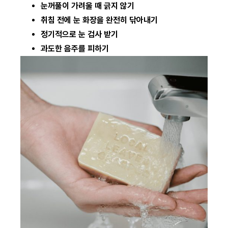
눈꺼풀이 가려울 때 긁지 않기
취침 전에 눈 화장을 완전히 닦아내기
정기적으로 눈 검사 받기
과도한 음주를 피하기