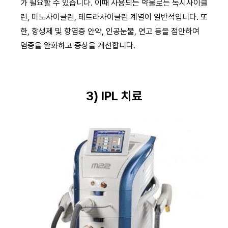
가 필요할 수 있습니다. 이때 사용되는 약물로는 독시사이클
린, 미노사이클린, 테트라사이클린 계열이 일반적입니다. 또
한, 항생제 및 항염증 안약, 인공눈물, 연고 등을 점안하여
염증을 완화하고 증상을 개선합니다.
3) IPL 치료