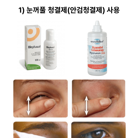
1) 눈꺼풀 청결제(안검청결제) 사용