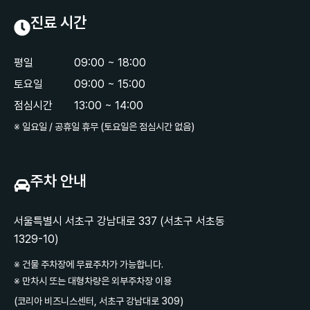
진료 시간
평일
09:00 ~ 18:00
토요일
09:00 ~ 15:00
점심시간
13:00 ~ 14:00
※ 일요일 / 공휴일 휴무 (토요일은 점심시간 없음)
주차 안내
서울특별시 서초구 강남대로 337 (서초구 서초동
1329-10)
※ 건물 주차장에 무료주차가 가능합니다.
※ 만차시 또는 대형차량은 외부주차장 이용
(코리아 비즈니스센터, 서초구 강남대로 309)