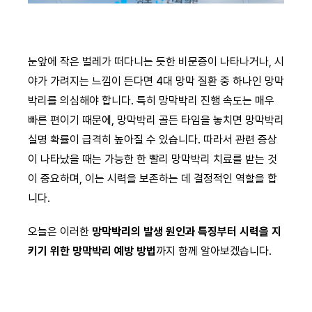
눈앞에 작은 벌레가 떠다니는 듯한 비문증이 나타나거나, 시
야가 가려지는 느낌이 든다면 4대 망막 질환 중 하나인 망막
박리를 의심해야 합니다. 특히 망막박리 진행 속도는 매우
빠른 편이기 때문에, 망막박리 골든 타임을 놓치면 망막박리
실명 확률이 급격히 높아질 수 있습니다. 따라서 관련 증상
이 나타났을 때는 가능한 한 빨리 망막박리 치료를 받는 것
이 중요하며, 이는 시력을 보존하는 데 결정적인 역할을 합
니다.
오늘은 이러한
망막박리의 발생 원인과 특징부터 시력을 지
키기 위한 망막박리 예방 방법
까지 함께 알아보겠습니다.