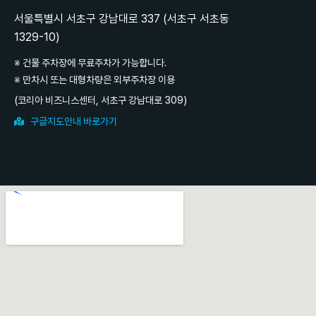
서울특별시 서초구 강남대로 337 (서초구 서초동
1329-10)
※ 건물 주차장에 무료주차가 가능합니다.
※ 만차시 또는 대형차량은 외부주차장 이용
(코리아 비즈니스센터, 서초구 강남대로 309)
구글지도안내 바로가기