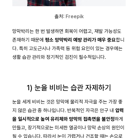
출처:
Freepik
망막박리는 한 번 발생하면 회복이 어렵고, 재발 가능성도
존재하기 때문에
평소 망막박리 예방 관리가 매우 중요
합니
다. 특히 고도근시나 가족력 등 위험 요인이 있는 경우에는
생활 습관 관리와 정기적인 검진이 필수적입니다.
1) 눈을 비비는 습관 자제하기
눈을 세게 비비는 것은 망막에 물리적 자극을 주는 가장 좋
지 않은 습관 중 하나입니다. 반복적인 자극은 안구 내
압력
을 일시적으로 높여 유리체와 망막의 접촉면을 불안정
하게
만들고, 장기적으로는 미세한 열공이나 망막 손상의 원인이
될 수 있습니다. 따라서 눈이 가렵거나 건조할 때는 손으로