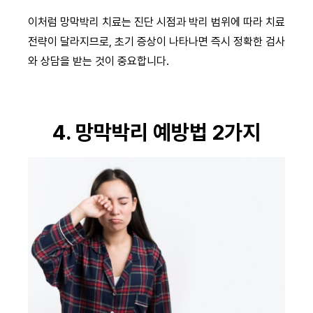
이처럼 망막박리 치료는 진단 시점과 박리 범위에 따라 치료
전략이 달라지므로, 초기 증상이 나타나면 즉시 정확한 검사
와 상담을 받는 것이 중요합니다.
4. 망막박리 예방법 2가지