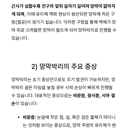
근시가 심할수록 안구의 앞뒤 길이가 길어져 망막이 얇아지
게 되며
, 이때 유리체 액화 현상이 동반되면 망막에 작은 구
멍(열공)이 생기기 쉽습니다. 이러한 구멍을 통해 액체가 망
막 뒤로 스며들면 망막이 들뜨게 되어 망막박리로 진행할 수
있습니다.
2) 망막박리의 주요 증상
망막박리는 초기 증상만으로도 조기 발견이 가능하지만, 망
막박리 골든 타임을 놓칠 경우 시력 손상이 빠르게 진행될
수 있습니다. 대표적인 증상으로는
비문증, 광시증, 시야 결
손
이 있습니다.
비문증:
눈앞에 작은 점, 실, 혹은 검은 물체가 떠다니
는 것처럼 보이는 증상으로, 망막 주변의 유리체가 변