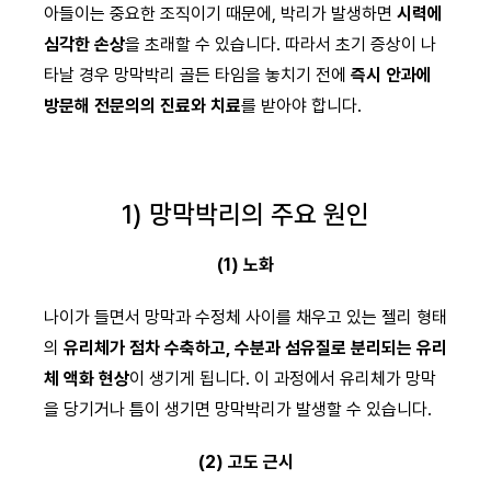
아들이는 중요한 조직이기 때문에, 박리가 발생하면
시력에
심각한 손상
을 초래할 수 있습니다. 따라서 초기 증상이 나
타날 경우 망막박리 골든 타임을 놓치기 전에
즉시 안과에
방문해 전문의의 진료와 치료
를 받아야 합니다.
1) 망막박리의 주요 원인
(1) 노화
나이가 들면서 망막과 수정체 사이를 채우고 있는 젤리 형태
의
유리체가 점차 수축하고, 수분과 섬유질로 분리되는 유리
체 액화 현상
이 생기게 됩니다. 이 과정에서 유리체가 망막
을 당기거나 틈이 생기면 망막박리가 발생할 수 있습니다.
(2) 고도 근시