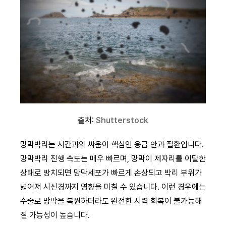
출처:
Shutterstock
망막박리는 시간과의 싸움이 핵심인 응급 안과 질환입니다.
망막박리 진행 속도는 매우 빠르며, 망막이 제자리를 이탈한
상태로 방치되면 망막세포가 빠르게 손상되고 박리 부위가
넓어져 시신경까지 영향을 미칠 수 있습니다. 이런 경우에는
수술로 망막을 복원하더라도 완전한 시력 회복이 불가능해
질 가능성이 높습니다.