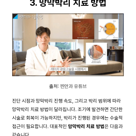
3. 망막박리 치료 방법
출처:
찐안과 유튜브
진단 시점과 망막박리 진행 속도, 그리고 박리 범위에 따라
망막박리 치료 방법이 달라집니다. 조기에 발견하면 간단한
시술로 회복이 가능하지만, 박리가 진행된 경우에는 수술적
접근이 필요합니다. 대표적인
망막박리 치료 방법
은 다음과
같습니다.