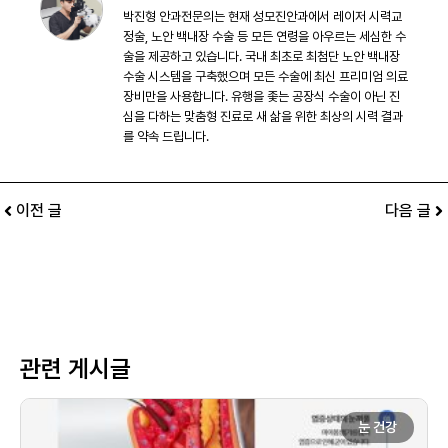
박진형 안과전문의는 현재 성모진안과에서 레이저 시력교
정술, 노안 백내장 수술 등 모든 연령을 아우르는 세심한 수
술을 제공하고 있습니다. 국내 최초로 최첨단 노안 백내장
수술 시스템을 구축했으며 모든 수술에 최신 프리미엄 의료
장비만을 사용합니다. 유행을 좇는 공장식 수술이 아닌 진
심을 다하는 맞춤형 진료로 새 삶을 위한 최상의 시력 결과
를 약속 드립니다.
이전 글
다음 글
관련 게시글
눈 건강