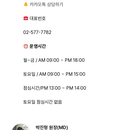
카카오톡 상담하기
대표번호
02-577-7782
운영시간
월~금 / AM 09:00 ~ PM 18:00
토요일 / AM 09:00 ~ PM 15:00
점심시간/PM 13:00 ~ PM 14:00
토요일 점심시간 없음
박진형 원장(MD)