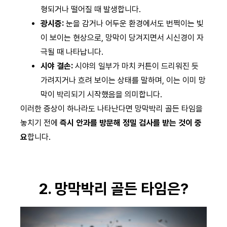
형되거나 떨어질 때 발생합니다.
광시증:
눈을 감거나 어두운 환경에서도 번쩍이는 빛
이 보이는 현상으로, 망막이 당겨지면서 시신경이 자
극될 때 나타납니다.
시야 결손:
시야의 일부가 마치 커튼이 드리워진 듯
가려지거나 흐려 보이는 상태를 말하며, 이는 이미 망
막이 박리되기 시작했음을 의미합니다.
이러한 증상이 하나라도 나타난다면 망막박리 골든 타임을
놓치기 전에
즉시 안과를 방문해 정밀 검사를 받는 것이 중
요
합니다.
2. 망막박리 골든 타임은?