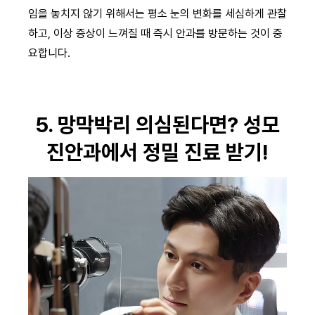
임을 놓치지 않기 위해서는 평소 눈의 변화를 세심하게 관찰
하고, 이상 증상이 느껴질 때 즉시 안과를 방문하는 것이 중
요합니다.
5. 망막박리 의심된다면? 성모
진안과에서 정밀 진료 받기!