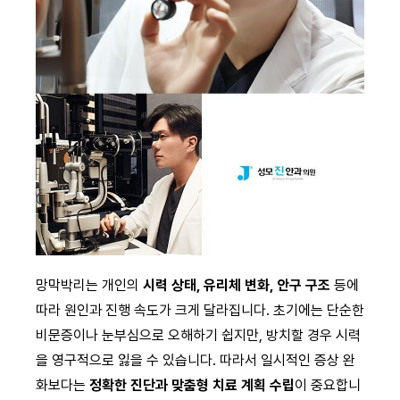
망막박리는 개인의
시력 상태, 유리체 변화, 안구 구조
등에
따라 원인과 진행 속도가 크게 달라집니다. 초기에는 단순한
비문증이나 눈부심으로 오해하기 쉽지만, 방치할 경우 시력
을 영구적으로 잃을 수 있습니다. 따라서 일시적인 증상 완
화보다는
정확한 진단과 맞춤형 치료 계획 수립
이 중요합니