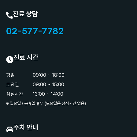
진료 상담
02-577-7782
진료 시간
평일
09:00 ~ 18:00
토요일
09:00 ~ 15:00
점심시간
13:00 ~ 14:00
※ 일요일 / 공휴일 휴무 (토요일은 점심시간 없음)
주차 안내