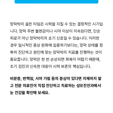
망막박리 골든 타임은 시력을 지킬 수 있는 결정적인 시기입
니다. 망막 주변 불편감이나 시야 이상이 지속된다면, 단순
피로가 아닌 망막박리의 초기 신호일 수 있습니다. 이러한
경우 일시적인 증상 완화에 집중하기보다는, 망막 상태를 정
확히 진단하고 원인에 맞는 망막박리 치료를 진행하는 것이
중요합니다. 망막은 한 번 손상되면 회복이 어렵기 때문에,
조기 검진과 신속한 대응이 시력 보존의 핵심입니다.
비문증, 번쩍임, 시야 가림 등의 증상이 있다면 지체하지 말
고 전문 의료진이 직접 진단하고 치료하는 성모진안과에서
눈 건강을 확인해 보세요.