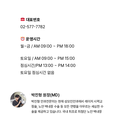
대표번호
02-577-7782
운영시간
월~금 / AM 09:00 ~ PM 18:00
토요일 / AM 09:00 ~ PM 15:00
점심시간/PM 13:00 ~ PM 14:00
토요일 점심시간 없음
박진형 원장(MD)
박진형 안과전문의는 현재 성모진안과에서 레이저 시력교
정술, 노안 백내장 수술 등 모든 연령을 아우르는 세심한 수
술을 제공하고 있습니다. 국내 최초로 최첨단 노안 백내장