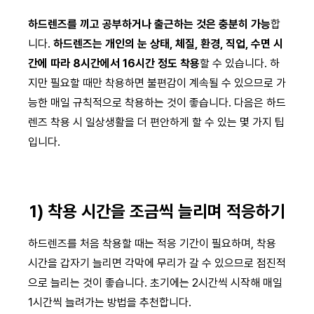
하드렌즈를 끼고 공부하거나 출근하는 것은 충분히 가능
합
니다.
하드렌즈는 개인의 눈 상태, 체질, 환경, 직업, 수면 시
간에 따라 8시간에서 16시간 정도 착용
할 수 있습니다. 하
지만 필요할 때만 착용하면 불편감이 계속될 수 있으므로 가
능한 매일 규칙적으로 착용하는 것이 좋습니다. 다음은 하드
렌즈 착용 시 일상생활을 더 편안하게 할 수 있는 몇 가지 팁
입니다.
1) 착용 시간을 조금씩 늘리며 적응하기
하드렌즈를 처음 착용할 때는 적응 기간이 필요하며, 착용
시간을 갑자기 늘리면 각막에 무리가 갈 수 있으므로 점진적
으로 늘리는 것이 좋습니다. 초기에는 2시간씩 시작해 매일
1시간씩 늘려가는 방법을 추천합니다.