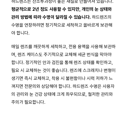
하드렌즈는 산소투과성이 높은 재질로 만들어져 있습니다.
평균적으로 2년 정도 사용할 수 있지만, 개인의 눈 상태와
관리 방법에 따라 수명이 달라질 수 있습니다.
하드렌즈의
수명을 연장하려면 정기적으로 세척하고 올바르게 보관해
야 합니다.
매일 렌즈를 깨끗하게 세척하고, 전용 용액을 사용해 보관하
며, 렌즈 케이스도 주기적으로 교체해 세균 번식을 막아야
합니다. 정기적인 안과 검진을 통해 렌즈 상태를 확인하고,
필요 시 교체하는 것이 좋습니다. 렌즈에 스크래치나 변형이
생기면 즉시 교체하고, 착용 시 불편함이나 시력 저하가 느
껴지면 전문의와 상담해야 합니다. 하드렌즈 수명은 사용자
의 관리와 눈 건강 상태에 크게 좌우되므로, 철저한 관리와
주의가 필요합니다.