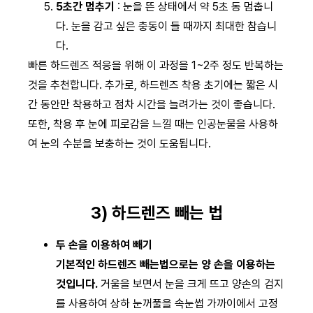
5초간 멈추기
: 눈을 뜬 상태에서 약 5초 동 멈춥니
다. 눈을 감고 싶은 충동이 들 때까지 최대한 참습니
다.
빠른 하드렌즈 적응을 위해 이 과정을 1~2주 정도 반복하는
것을 추천합니다. 추가로, 하드렌즈 착용 초기에는 짧은 시
간 동안만 착용하고 점차 시간을 늘려가는 것이 좋습니다.
또한, 착용 후 눈에 피로감을 느낄 때는 인공눈물을 사용하
여 눈의 수분을 보충하는 것이 도움됩니다.
3) 하드렌즈 빼는 법
두 손을 이용하여 빼기
기본적인 하드렌즈 빼는법으로는 양 손을 이용하는
것입니다.
거울을 보면서 눈을 크게 뜨고 양손의 검지
를 사용하여 상하 눈꺼풀을 속눈썹 가까이에서 고정