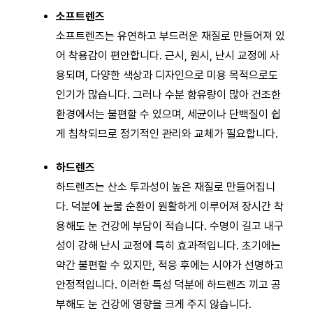
소프트렌즈
소프트렌즈는 유연하고 부드러운 재질로 만들어져 있
어 착용감이 편안합니다. 근시, 원시, 난시 교정에 사
용되며, 다양한 색상과 디자인으로 미용 목적으로도
인기가 많습니다. 그러나 수분 함유량이 많아 건조한
환경에서는 불편할 수 있으며, 세균이나 단백질이 쉽
게 침착되므로 정기적인 관리와 교체가 필요합니다.
하드렌즈
하드렌즈는 산소 투과성이 높은 재질로 만들어집니
다. 덕분에 눈물 순환이 원활하게 이루어져 장시간 착
용해도 눈 건강에 부담이 적습니다. 수명이 길고 내구
성이 강해 난시 교정에 특히 효과적입니다. 초기에는
약간 불편할 수 있지만, 적응 후에는 시야가 선명하고
안정적입니다. 이러한 특성 덕분에 하드렌즈 끼고 공
부해도 눈 건강에 영향을 크게 주지 않습니다.