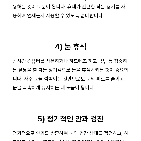
용하는 것이 도움이 됩니다. 휴대가 간편한 작은 용기를 사
용하여 언제든지 사용할 수 있도록 준비합니다.
4) 눈 휴식
장시간 컴퓨터를 사용하거나 하드렌즈 끼고 공부 등 집중하
는 활동을 할 때는 정기적으로 눈을 휴식시키는 것이 중요합
니다. 자주 눈을 깜빡이는 것만으로도 눈의 피로를 줄이고
눈을 촉촉하게 유지하는 데 도움이 됩니다.
5) 정기적인 안과 검진
정기적으로 안과를 방문하여 눈의 건강 상태를 점검하고, 하