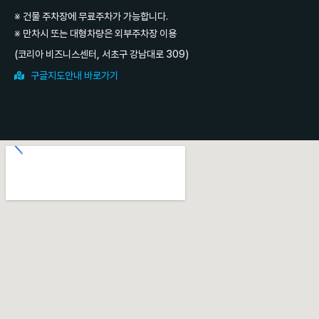
※ 건물 주차장에 무료주차가 가능합니다.
※ 만차시 또는 대형차량은 외부주차장 이용
(코리아 비즈니스센터, 서초구 강남대로 309)
구글지도안내 바로가기