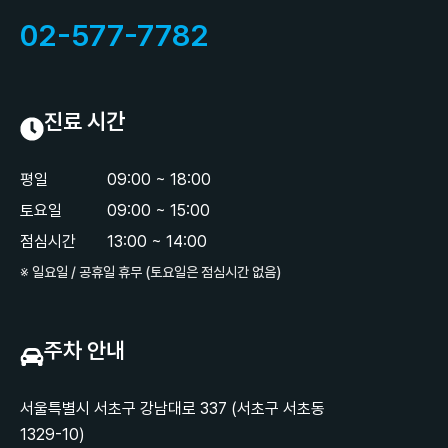
02-577-7782
진료 시간
평일
09:00 ~ 18:00
토요일
09:00 ~ 15:00
점심시간
13:00 ~ 14:00
※ 일요일 / 공휴일 휴무 (토요일은 점심시간 없음)
주차 안내
서울특별시 서초구 강남대로 337 (서초구 서초동
1329-10)