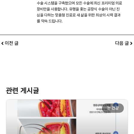
수술 시스템을 구축했으며 모든 수술에 최신 프리미엄 의료
장비만을 사용합니다. 유행을 좇는 공장식 수술이 아닌 진
심을 다하는 맞춤형 진료로 새 삶을 위한 최상의 시력 결과
를 약속 드립니다.
이전 글
다음 글
관련 게시글
눈 건강