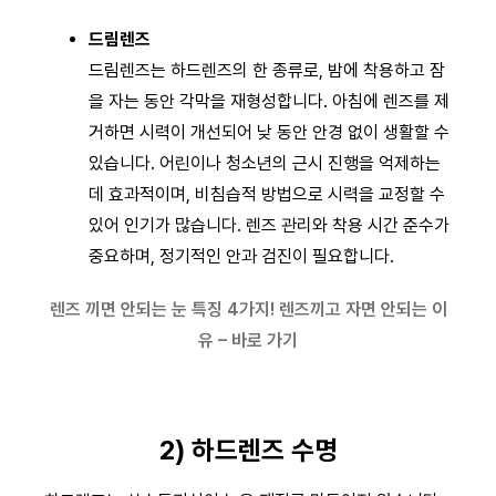
드림렌즈
드림렌즈는 하드렌즈의 한 종류로, 밤에 착용하고 잠
을 자는 동안 각막을 재형성합니다. 아침에 렌즈를 제
거하면 시력이 개선되어 낮 동안 안경 없이 생활할 수
있습니다. 어린이나 청소년의 근시 진행을 억제하는
데 효과적이며, 비침습적 방법으로 시력을 교정할 수
있어 인기가 많습니다. 렌즈 관리와 착용 시간 준수가
중요하며, 정기적인 안과 검진이 필요합니다.
렌즈 끼면 안되는 눈 특징 4가지! 렌즈끼고 자면 안되는 이
유 – 바로 가기
2) 하드렌즈 수명