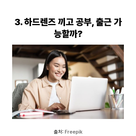
3. 하드렌즈 끼고 공부, 출근 가
능할까?
출처:
Freepik