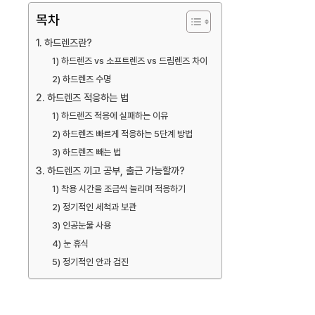
목차
1. 하드렌즈란?
1) 하드렌즈 vs 소프트렌즈 vs 드림렌즈 차이
2) 하드렌즈 수명
2. 하드렌즈 적응하는 법
1) 하드렌즈 적응에 실패하는 이유
2) 하드렌즈 빠르게 적응하는 5단계 방법
3) 하드렌즈 빼는 법
3. 하드렌즈 끼고 공부, 출근 가능할까?
1) 착용 시간을 조금씩 늘리며 적응하기
2) 정기적인 세척과 보관
3) 인공눈물 사용
4) 눈 휴식
5) 정기적인 안과 검진