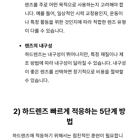
렌즈를 주로 어떤 목적으로 사용하는지 고려해야 합
니다. 예를 들어, 일상적인 시력 교정용인지, 운동이
나 특정 활동을 위한 것인지에 따라 적합한 렌즈 유형
이 다를 수 있습니다.
렌즈의 내구성
하드렌즈는 내구성이 뛰어나지만, 특정 재질이나 제
조 방법에 따라 내구성이 달라질 수 있습니다. 내구성
이 좋은 렌즈를 선택하면 장기적으로 비용을 절약할
수 있습니다.
2) 하드렌즈 빠르게 적응하는 5단계 방
법
하드렌즈에 적응하기 위해서는 점진적인 훈련이 필요합니