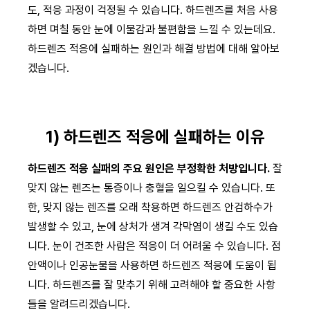
도, 적응 과정이 걱정될 수 있습니다. 하드렌즈를 처음 사용
하면 며칠 동안 눈에 이물감과 불편함을 느낄 수 있는데요.
하드렌즈 적응에 실패하는 원인과 해결 방법에 대해 알아보
겠습니다.
1) 하드렌즈 적응에 실패하는 이유
하드렌즈 적응 실패의 주요 원인은 부정확한 처방입니다.
잘
맞지 않는 렌즈는 통증이나 충혈을 일으킬 수 있습니다. 또
한, 맞지 않는 렌즈를 오래 착용하면 하드렌즈 안검하수가
발생할 수 있고, 눈에 상처가 생겨 각막염이 생길 수도 있습
니다. 눈이 건조한 사람은 적응이 더 어려울 수 있습니다. 점
안액이나 인공눈물을 사용하면 하드렌즈 적응에 도움이 됩
니다. 하드렌즈를 잘 맞추기 위해 고려해야 할 중요한 사항
들을 알려드리겠습니다.