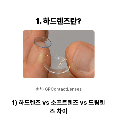
1. 하드렌즈란?
출처:
GPContactLenses
1) 하드렌즈 vs 소프트렌즈 vs 드림렌
즈 차이