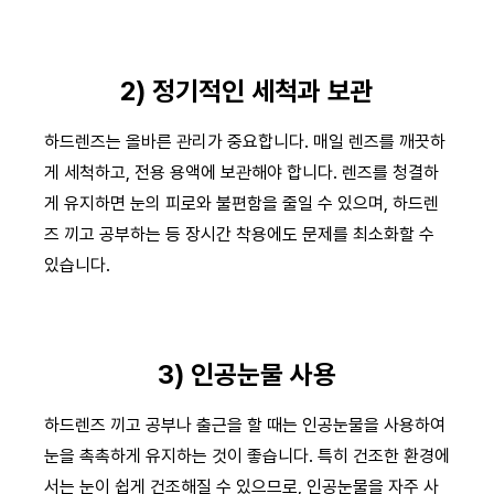
2) 정기적인 세척과 보관
하드렌즈는 올바른 관리가 중요합니다. 매일 렌즈를 깨끗하
게 세척하고, 전용 용액에 보관해야 합니다. 렌즈를 청결하
게 유지하면 눈의 피로와 불편함을 줄일 수 있으며, 하드렌
즈 끼고 공부하는 등 장시간 착용에도 문제를 최소화할 수
있습니다.
3) 인공눈물 사용
하드렌즈 끼고 공부나 출근을 할 때는 인공눈물을 사용하여
눈을 촉촉하게 유지하는 것이 좋습니다. 특히 건조한 환경에
서는 눈이 쉽게 건조해질 수 있으므로, 인공눈물을 자주 사