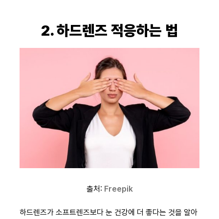
2. 하드렌즈 적응하는 법
출처:
Freepik
하드렌즈가 소프트렌즈보다 눈 건강에 더 좋다는 것을 알아