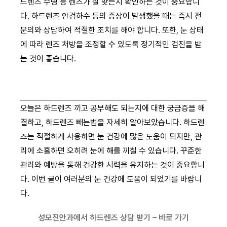
드렌즈 수명 등 렌즈가 잘 맞는지 확인하는 것이 중요합니
다. 하드렌즈 안검하수 등의 증상이 발생했을 때는 즉시 전
문의와 상담하여 적절한 조치를 해야 합니다. 또한, 눈 상태
에 따라 렌즈 처방을 조정할 수 있도록 정기적인 검진을 받
는 것이 좋습니다.
오늘은 하드렌즈 끼고 공부해도 되는지에 대한 궁금증을 해
결하고, 하드렌즈 빼는법을 자세히 알아보았습니다. 하드렌
즈는 적절하게 사용하면 눈 건강에 많은 도움이 되지만, 관
리에 소홀하면 오히려 눈에 해를 끼칠 수 있습니다. 꾸준한
관리와 예방을 통해 건강한 시력을 유지하는 것이 중요합니
다. 이번 글이 여러분의 눈 건강에 도움이 되었기를 바랍니
다.
성모진안과에서 하드렌즈 상담 받기 – 바로 가기