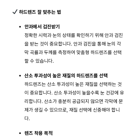
하드렌즈 잘 맞추는 법
안과에서 검진받기
정확한 시력과 눈의 상태를 확인하기 위해 안과 검진
을 받는 것이 중요합니다. 안과 검진을 통해 눈의 각
막 곡률과 두께를 측정하여 맞춤형 하드렌즈를 선택
할 수 있습니다.
산소 투과성이 높은 재질의 하드렌즈를 선택
하드렌즈는 산소 투과성이 높은 재질을 선택하는 것
이 중요합니다. 산소 투과성이 높을수록 눈 건강에 유
리합니다. 산소가 충분히 공급되지 않으면 각막에 문
제가 생길 수 있으므로, 재질 선택에 신중해야 합니
다.
렌즈 착용 목적