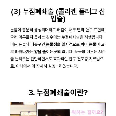
(3) 누점폐쇄술 (콜라겐 플러그 삽
입술)
눈물이 충분히 생성되더라도 배출이 너무 빨라 안구 표면에
오래 머무르지 못하는 경우에는 누점폐쇄술을 시행합니다.
이는 눈물의 배출구인
눈물점을 일시적으로 막아 눈물이 코
로 빠져나가는 양을 줄이는 원리
입니다. 눈물의 머무는 시간
을 늘려주는 간단하면서도 효과적인 안구 건조증 치료법으
로, 아래에서 더 자세히 설명드리겠습니다.
3. 누점폐쇄술이란?