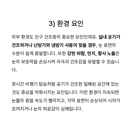
3) 환경 요인
외부 환경도 안구 건조증의 중요한 요인인데요.
실내 공기가
건조하거나 난방기와 냉방기 사용이 잦을 경우
, 눈 표면의
수분이 쉽게 증발합니다. 또한
강한 바람, 먼지, 황사 노출
은
눈의 보호막을 손상시켜 자극과 건조감을 유발할 수 있습니
다.
장시간 비행기 탑승처럼 공기가 건조한 밀폐된 공간에 있는
것도 증상을 악화시키는 요인입니다. 이런 환경이 지속되면
눈물의 증발 속도가 빨라지고, 각막 표면이 손상되어 시야가
흐려지거나 눈의 피로감이 심해집니다.