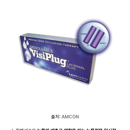
출처:
AMCON