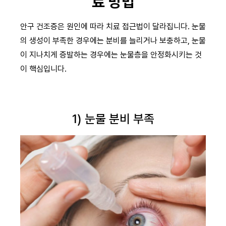
료 방법
안구 건조증은 원인에 따라 치료 접근법이 달라집니다. 눈물
의 생성이 부족한 경우에는 분비를 늘리거나 보충하고, 눈물
이 지나치게 증발하는 경우에는 눈물층을 안정화시키는 것
이 핵심입니다.
1) 눈물 분비 부족