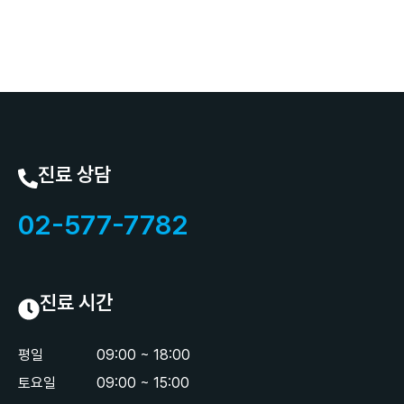
진료 상담
02-577-7782
진료 시간
평일
09:00 ~ 18:00
토요일
09:00 ~ 15:00