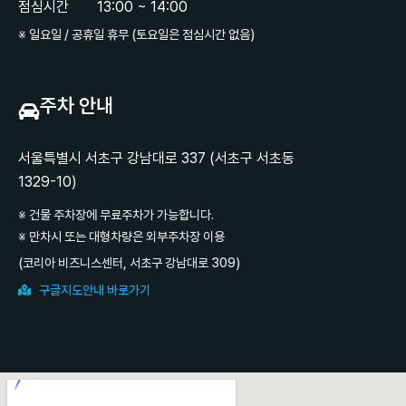
점심시간
13:00 ~ 14:00
※ 일요일 / 공휴일 휴무 (토요일은 점심시간 없음)
주차 안내
서울특별시 서초구 강남대로 337 (서초구 서초동
1329-10)
※ 건물 주차장에 무료주차가 가능합니다.
※ 만차시 또는 대형차량은 외부주차장 이용
(코리아 비즈니스센터, 서초구 강남대로 309)
구글지도안내 바로가기