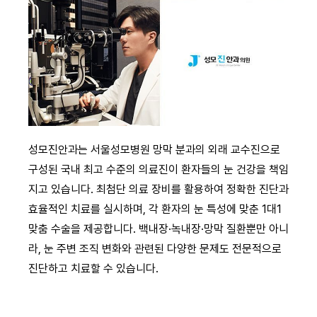
성모진안과
는
서울성모병원 망막 분과의 외래 교수진으로
구성된 국내 최고 수준의 의료진
이 환자들의 눈 건강을 책임
지고 있습니다. 최첨단 의료 장비를 활용하여 정확한 진단과
효율적인 치료를 실시하며,
각 환자의 눈 특성에 맞춘 1대1
맞춤 수술
을 제공합니다. 백내장·녹내장·망막 질환뿐만 아니
라, 눈 주변 조직 변화와 관련된 다양한 문제도 전문적으로
진단하고 치료할 수 있습니다.