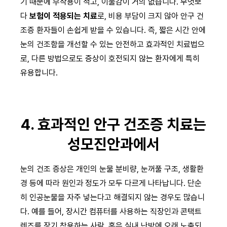
기 때문에 부작용이 적고, 이물감이 거의 없습니다. 무엇보
다
보험이 적용되는 치료
로, 비용 부담이 크지 않아 안구 건
조증 환자들이 손쉽게 받을 수 있습니다. 즉, 짧은 시간 안에
눈의 건조함을 개선할 수 있는 안전하고 효과적인 치료법으
로, 다른 방법으로도 증상이 호전되지 않는 환자에게 특히
유용합니다.
4. 효과적인 안구 건조증 치료는
성모진안과에서
눈의 건조 증상은 개인의 눈물 분비량, 눈꺼풀 구조, 생활환
경 등에 따라 원인과 정도가 모두 다르게 나타납니다. 단순
히 인공눈물을 자주 넣는다고 해결되지 않는 경우도 많습니
다. 예를 들어, 장시간 컴퓨터를 사용하는 직장인과 콘택트
렌즈를 장기 착용하는 사람, 혹은 실내 난방에 오래 노출되