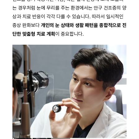
는 경우처럼 눈에 무리를 주는 환경에서는 안구 건조증의 양
상과 치료 반응이 각각 다를 수 있습니다. 따라서 일시적인
증상 완화보다
개인의 눈 상태와 생활 패턴을 종합적으로 진
단한 맞춤형 치료 계획
이 중요합니다.