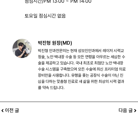
점심시간/PM 13:00 ~ PM 14:00
토요일 점심시간 없음
박진형 원장(MD)
박진형 안과전문의는 현재 성모진안과에서 레이저 시력교
정술, 노안 백내장 수술 등 모든 연령을 아우르는 세심한 수
술을 제공하고 있습니다. 국내 최초로 최첨단 노안 백내장
수술 시스템을 구축했으며 모든 수술에 최신 프리미엄 의료
장비만을 사용합니다. 유행을 좇는 공장식 수술이 아닌 진
심을 다하는 맞춤형 진료로 새 삶을 위한 최상의 시력 결과
를 약속 드립니다.
이전 글
다음 글