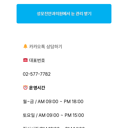
성모진안과의원에서 눈 관리 받기
카카오톡 상담하기
대표번호
02-577-7782
운영시간
월~금 / AM 09:00 ~ PM 18:00
토요일 / AM 09:00 ~ PM 15:00