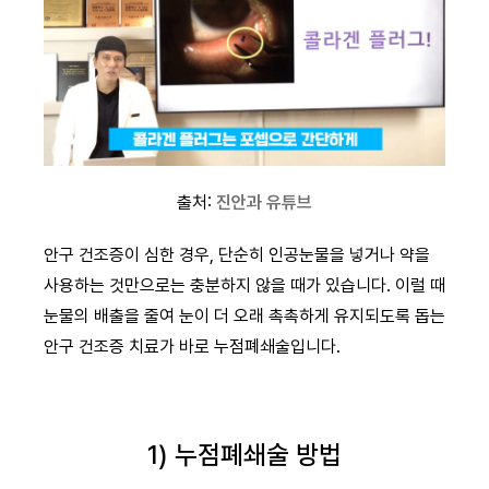
출처:
진안과 유튜브
안구 건조증이 심한 경우, 단순히 인공눈물을 넣거나 약을
사용하는 것만으로는 충분하지 않을 때가 있습니다. 이럴 때
눈물의 배출을 줄여 눈이 더 오래 촉촉하게 유지되도록 돕는
안구 건조증 치료가 바로 누점폐쇄술입니다.
1) 누점폐쇄술 방법