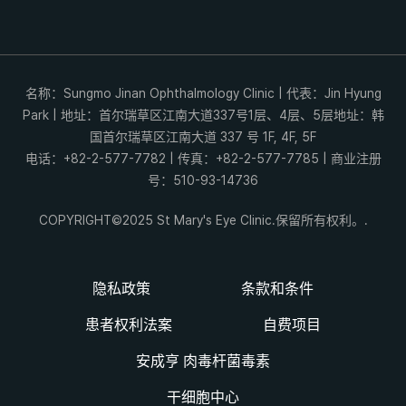
名称：Sungmo Jinan Ophthalmology Clinic | 代表：Jin Hyung
Park | 地址：首尔瑞草区江南大道337号1层、4层、5层地址：韩
国首尔瑞草区江南大道 337 号 1F, 4F, 5F
电话：+82-2-577-7782 | 传真：+82-2-577-7785 | 商业注册
号：510-93-14736
COPYRIGHT©2025 St Mary's Eye Clinic.保留所有权利。.
隐私政策
条款和条件
患者权利法案
自费项目
安成亨 肉毒杆菌毒素
干细胞中心