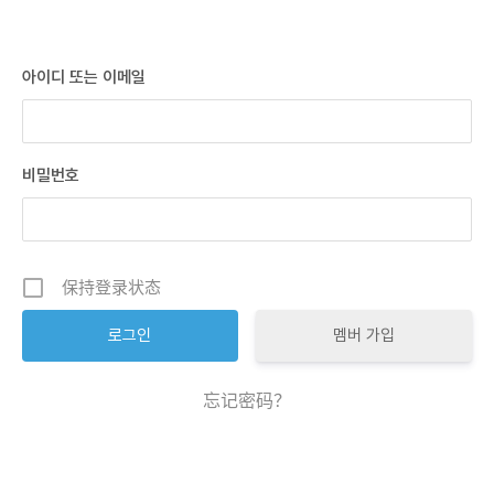
아이디 또는 이메일
비밀번호
保持登录状态
멤버 가입
忘记密码？