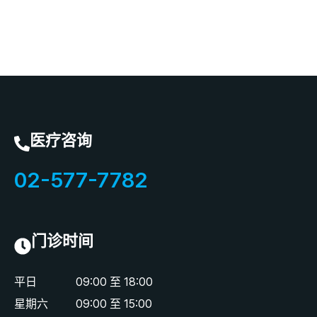
医疗咨询
02-577-7782
门诊时间
平日
09:00 至 18:00
星期六
09:00 至 15:00