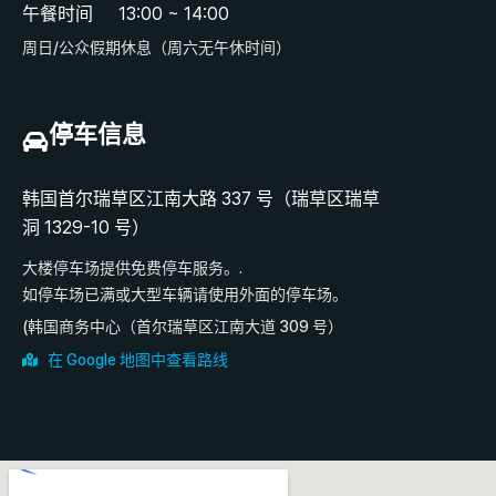
午餐时间
13:00 ~ 14:00
周日/公众假期休息（周六无午休时间）
停车信息
韩国首尔瑞草区江南大路 337 号（瑞草区瑞草
洞 1329-10 号）
大楼停车场提供免费停车服务。.
如停车场已满或大型车辆请使用外面的停车场。
(韩国商务中心（首尔瑞草区江南大道 309 号）
在 Google 地图中查看路线