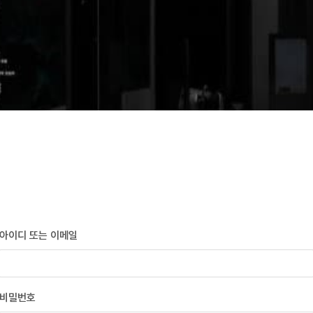
아이디 또는 이메일
비밀번호