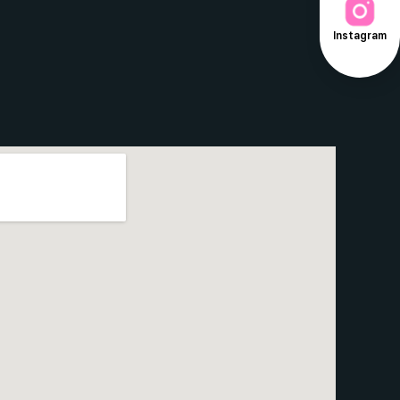
Instagram