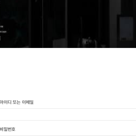
아이디 또는 이메일
비밀번호