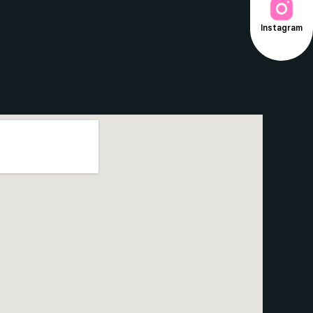
Instagram