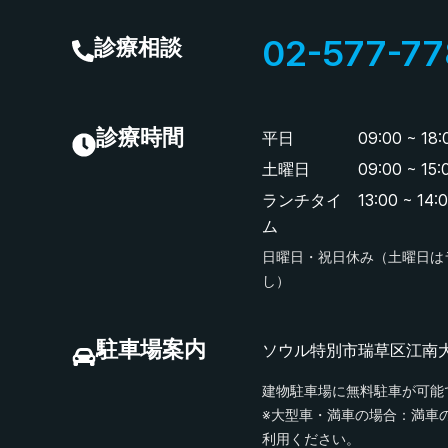
02-577-77
診療相談
診療時間
平日
09:00 ~ 18:
土曜日
09:00 ~ 15:
ランチタイ
13:00 ~ 14:
ム
日曜日・祝日休み（土曜日は
し）
駐車場案内
ソウル特別市瑞草区江南大路3
建物駐車場に無料駐車が可能
※大型車・満車の場合：満車
利用ください。