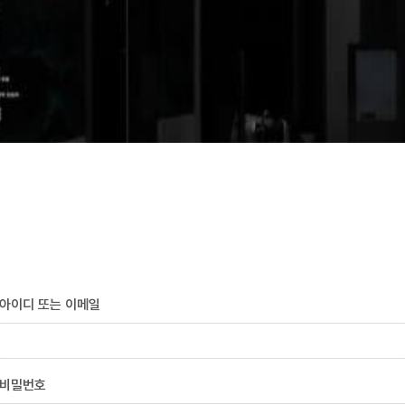
아이디 또는 이메일
비밀번호