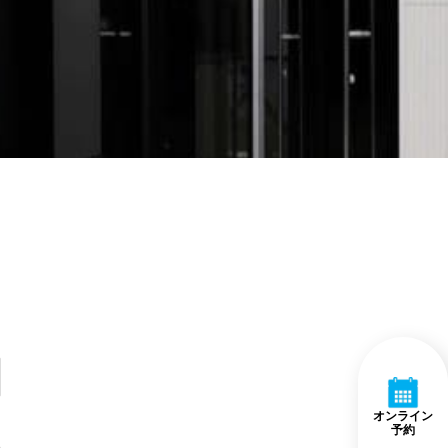
オンライン
予約