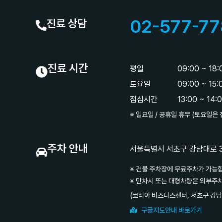
02-577-77
진료 상담
진료 시간
평일
09:00 ~ 18
토요일
09:00 ~ 15
점심시간
13:00 ~ 14:
※ 일요일 / 공휴일 휴무 (토요일은
주차 안내
서울특별시 서초구 강남대로 33
※ 건물 주차장에 무료주차가 가능
※ 만차시 또는 대형차량은 외부주
(코리아 비즈니스센터, 서초구 강남
구글지도안내 바로가기