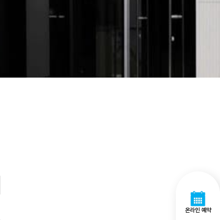
온라인 예약