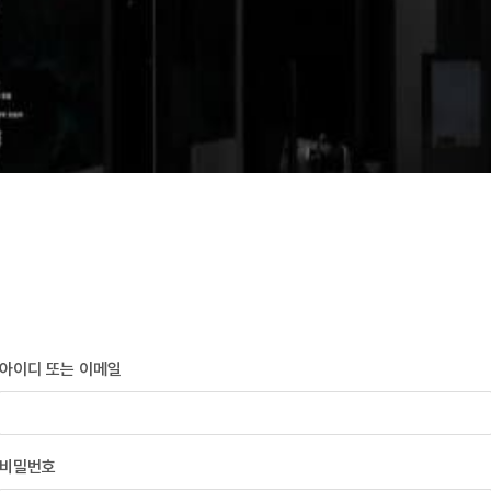
아이디 또는 이메일
비밀번호