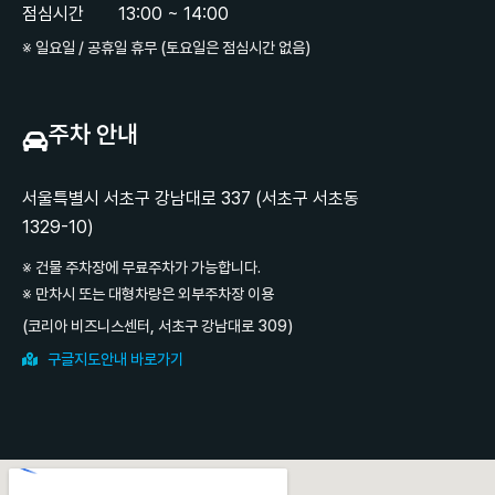
점심시간
13:00 ~ 14:00
※ 일요일 / 공휴일 휴무 (토요일은 점심시간 없음)
주차 안내
서울특별시 서초구 강남대로 337 (서초구 서초동
1329-10)
※ 건물 주차장에 무료주차가 가능합니다.
※ 만차시 또는 대형차량은 외부주차장 이용
(코리아 비즈니스센터, 서초구 강남대로 309)
구글지도안내 바로가기