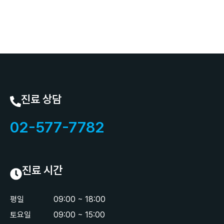
진료 상담
02-577-7782
진료 시간
평일
09:00 ~ 18:00
토요일
09:00 ~ 15:00