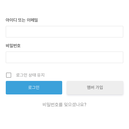
아이디 또는 이메일
비밀번호
로그인 상태 유지
멤버 가입
비밀번호를 잊으셨나요?