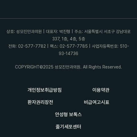
상호: 성모진안과의원 | 대표자: 박진형 | 주소: 서울특별시 서초구 강남대로
337, 1층, 4층, 5층
전화: 02-577-7782 | 팩스: 02-577-7785 | 사업자등록번호: 510-
93-14736
COPYRIGHT©2025 성모진안과의원. All Rights Reserved.
개인정보취급방침
이용약관
환자권리장전
비급여고시표
안성형 보톡스
줄기세포센터