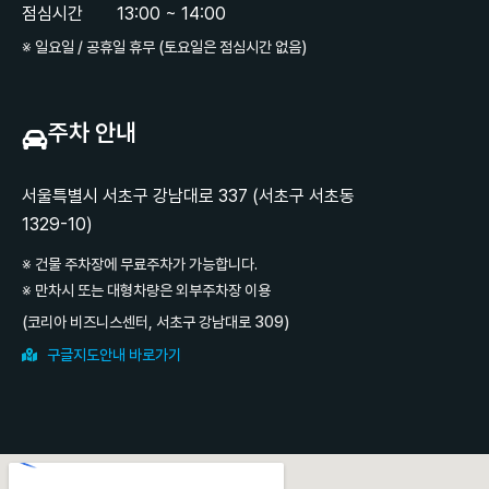
점심시간
13:00 ~ 14:00
※ 일요일 / 공휴일 휴무 (토요일은 점심시간 없음)
주차 안내
서울특별시 서초구 강남대로 337 (서초구 서초동
1329-10)
※ 건물 주차장에 무료주차가 가능합니다.
※ 만차시 또는 대형차량은 외부주차장 이용
(코리아 비즈니스센터, 서초구 강남대로 309)
구글지도안내 바로가기