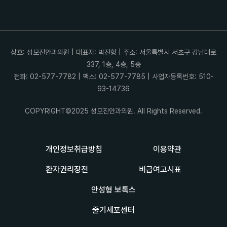
상호: 성모진안과의원 | 대표자: 박진형 | 주소: 서울특별시 서초구 강남대로
337, 1층, 4층, 5층
전화: 02-577-7782 | 팩스: 02-577-7785 | 사업자등록번호: 510-
93-14736
COPYRIGHT©2025 성모진안과의원. All Rights Reserved.
개인정보취급방침
이용약관
환자권리장전
비급여고시표
안성형 보톡스
줄기세포센터