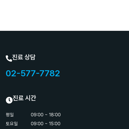
진료 상담
02-577-7782
진료 시간
평일
09:00 ~ 18:00
토요일
09:00 ~ 15:00