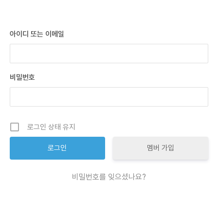
아이디 또는 이메일
비밀번호
로그인 상태 유지
멤버 가입
비밀번호를 잊으셨나요?