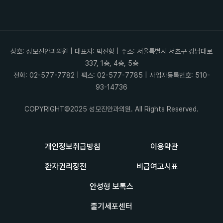
상호: 성모진안과의원 | 대표자: 박진형 | 주소: 서울특별시 서초구 강남대로
337, 1층, 4층, 5층
전화: 02-577-7782 | 팩스: 02-577-7785 | 사업자등록번호: 510-
93-14736
COPYRIGHT©2025 성모진안과의원. All Rights Reserved.
개인정보취급방침
이용약관
환자권리장전
비급여고시표
안성형 보톡스
줄기세포센터