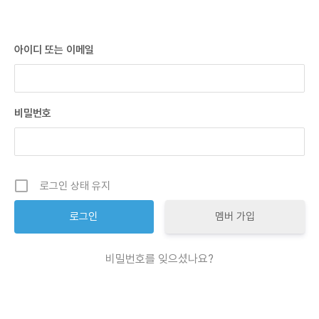
아이디 또는 이메일
비밀번호
로그인 상태 유지
멤버 가입
비밀번호를 잊으셨나요?