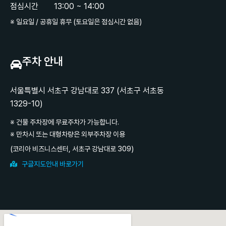
점심시간
13:00 ~ 14:00
※ 일요일 / 공휴일 휴무 (토요일은 점심시간 없음)
주차 안내
서울특별시 서초구 강남대로 337 (서초구 서초동
1329-10)
※ 건물 주차장에 무료주차가 가능합니다.
※ 만차시 또는 대형차량은 외부주차장 이용
(코리아 비즈니스센터, 서초구 강남대로 309)
구글지도안내 바로가기