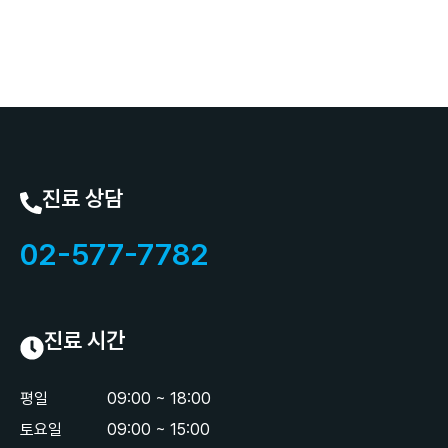
진료 상담
02-577-7782
진료 시간
평일
09:00 ~ 18:00
토요일
09:00 ~ 15:00