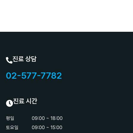
진료 상담
02-577-7782
진료 시간
평일
09:00 ~ 18:00
토요일
09:00 ~ 15:00