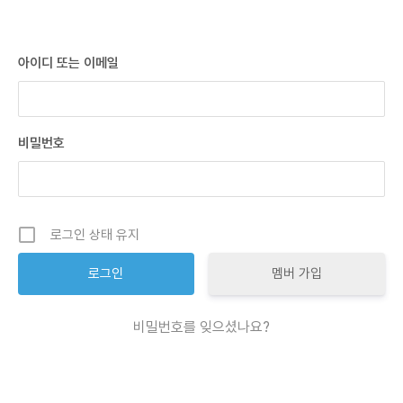
아이디 또는 이메일
비밀번호
로그인 상태 유지
멤버 가입
비밀번호를 잊으셨나요?