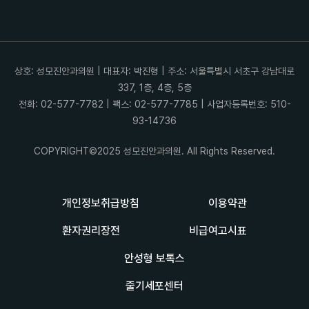
상호: 성모진안과의원 | 대표자: 박진형 | 주소: 서울특별시 서초구 강남대로
337, 1층, 4층, 5층
전화: 02-577-7782 | 팩스: 02-577-7785 | 사업자등록번호: 510-
93-14736
COPYRIGHT©2025 성모진안과의원. All Rights Reserved.
개인정보취급방침
이용약관
환자권리장전
비급여고시표
안성형 보톡스
줄기세포센터