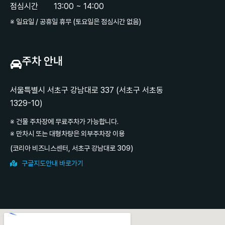
점심시간
13:00 ~ 14:00
※ 일요일 / 공휴일 휴무 (토요일은 점심시간 없음)
주차 안내
서울특별시 서초구 강남대로 337 (서초구 서초동
1329-10)
※ 건물 주차장에 무료주차가 가능합니다.
※ 만차시 또는 대형차량은 외부주차장 이용
(코리아 비즈니스센터, 서초구 강남대로 309)
구글지도안내 바로가기